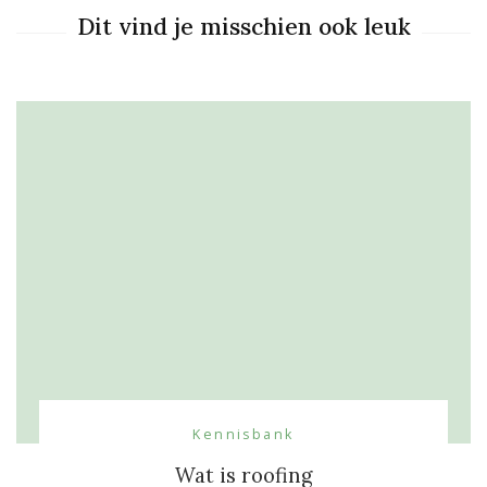
Dit vind je misschien ook leuk
Kennisbank
Wat is roofing