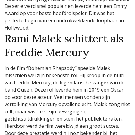
De serie werd snel populair en leverde hem een Emmy
Award op voor beste hoofdrolspeler. Dit was het
perfecte begin van een indrukwekkende loopbaan in
Hollywood.
Rami Malek schittert als
Freddie Mercury
In de film “Bohemian Rhapsody” speelde Malek
misschien wel zijn bekendste rol. Hij kroop in de huid
van Freddie Mercury, de legendarische zanger van de
band Queen. Deze rol leverde hem in 2019 een Oscar
op voor beste acteur. Veel mensen vonden zijn
vertolking van Mercury opvallend echt. Malek zong niet
zelf, maar wist met zijn bewegingen,
gezichtsuitdrukkingen en stem het publiek te raken.
Hierdoor werd de film wereldwijd een groot succes.
Door deze prestatie werd hij nog bekender bij het