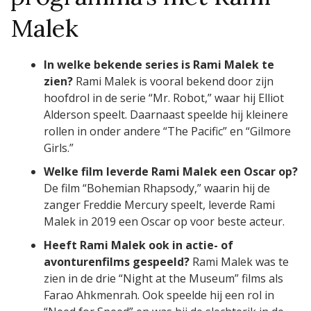
Malek
In welke bekende series is Rami Malek te
zien?
Rami Malek is vooral bekend door zijn
hoofdrol in de serie “Mr. Robot,” waar hij Elliot
Alderson speelt. Daarnaast speelde hij kleinere
rollen in onder andere “The Pacific” en “Gilmore
Girls.”
Welke film leverde Rami Malek een Oscar op?
De film “Bohemian Rhapsody,” waarin hij de
zanger Freddie Mercury speelt, leverde Rami
Malek in 2019 een Oscar op voor beste acteur.
Heeft Rami Malek ook in actie- of
avonturenfilms gespeeld?
Rami Malek was te
zien in de drie “Night at the Museum” films als
Farao Ahkmenrah. Ook speelde hij een rol in