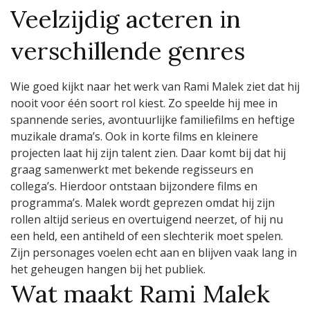
Veelzijdig acteren in
verschillende genres
Wie goed kijkt naar het werk van Rami Malek ziet dat hij
nooit voor één soort rol kiest. Zo speelde hij mee in
spannende series, avontuurlijke familiefilms en heftige
muzikale drama’s. Ook in korte films en kleinere
projecten laat hij zijn talent zien. Daar komt bij dat hij
graag samenwerkt met bekende regisseurs en
collega’s. Hierdoor ontstaan bijzondere films en
programma’s. Malek wordt geprezen omdat hij zijn
rollen altijd serieus en overtuigend neerzet, of hij nu
een held, een antiheld of een slechterik moet spelen.
Zijn personages voelen echt aan en blijven vaak lang in
het geheugen hangen bij het publiek.
Wat maakt Rami Malek