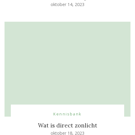
oktober 14, 2023
Kennisbank
Wat is direct zonlicht
oktober 18, 2023