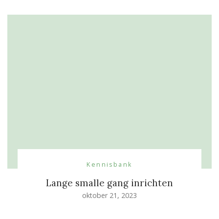
Kennisbank
Lange smalle gang inrichten
oktober 21, 2023