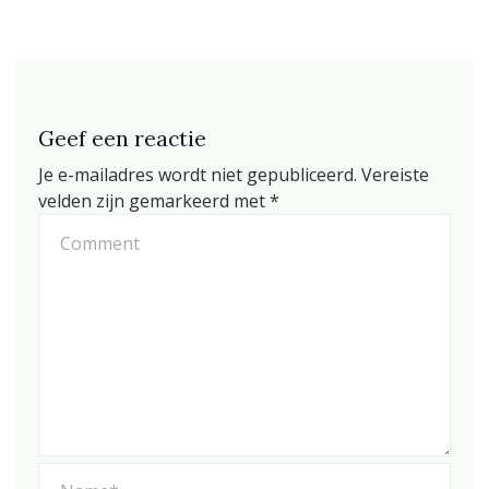
Geef een reactie
Je e-mailadres wordt niet gepubliceerd.
Vereiste
velden zijn gemarkeerd met
*