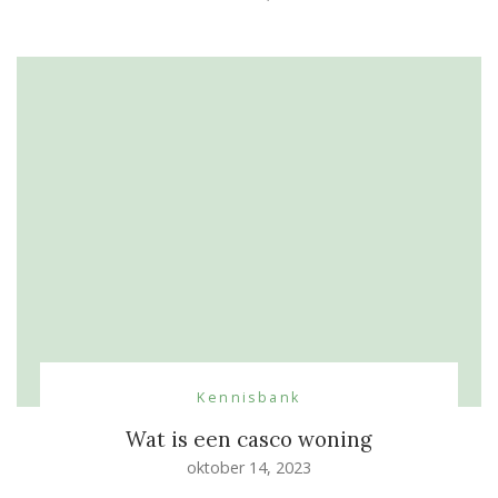
Kennisbank
Wat is een casco woning
oktober 14, 2023