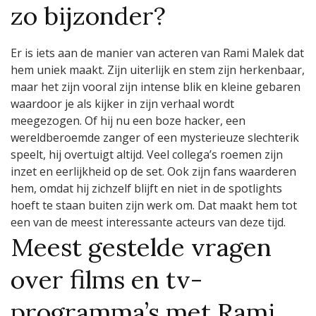
zo bijzonder?
Er is iets aan de manier van acteren van Rami Malek dat
hem uniek maakt. Zijn uiterlijk en stem zijn herkenbaar,
maar het zijn vooral zijn intense blik en kleine gebaren
waardoor je als kijker in zijn verhaal wordt
meegezogen. Of hij nu een boze hacker, een
wereldberoemde zanger of een mysterieuze slechterik
speelt, hij overtuigt altijd. Veel collega’s roemen zijn
inzet en eerlijkheid op de set. Ook zijn fans waarderen
hem, omdat hij zichzelf blijft en niet in de spotlights
hoeft te staan buiten zijn werk om. Dat maakt hem tot
een van de meest interessante acteurs van deze tijd.
Meest gestelde vragen
over films en tv-
programma’s met Rami