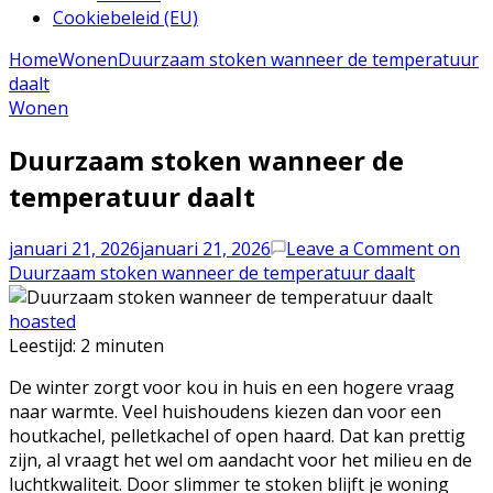
Cookiebeleid (EU)
Home
Wonen
Duurzaam stoken wanneer de temperatuur
daalt
Wonen
Duurzaam stoken wanneer de
temperatuur daalt
januari 21, 2026
januari 21, 2026
Leave a Comment
on
Duurzaam stoken wanneer de temperatuur daalt
hoasted
Leestijd:
2
minuten
De winter zorgt voor kou in huis en een hogere vraag
naar warmte. Veel huishoudens kiezen dan voor een
houtkachel, pelletkachel of open haard. Dat kan prettig
zijn, al vraagt het wel om aandacht voor het milieu en de
luchtkwaliteit. Door slimmer te stoken blijft je woning