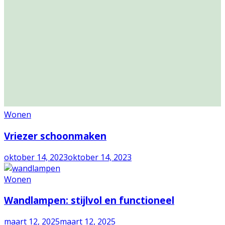
Wonen
Vriezer schoonmaken
oktober 14, 2023
oktober 14, 2023
Wonen
Wandlampen: stijlvol en functioneel
maart 12, 2025
maart 12, 2025