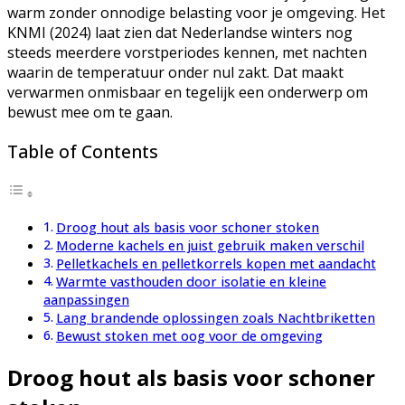
warm zonder onnodige belasting voor je omgeving. Het
KNMI (2024) laat zien dat Nederlandse winters nog
steeds meerdere vorstperiodes kennen, met nachten
waarin de temperatuur onder nul zakt. Dat maakt
verwarmen onmisbaar en tegelijk een onderwerp om
bewust mee om te gaan.
Table of Contents
Droog hout als basis voor schoner stoken
Moderne kachels en juist gebruik maken verschil
Pelletkachels en pelletkorrels kopen met aandacht
Warmte vasthouden door isolatie en kleine
aanpassingen
Lang brandende oplossingen zoals Nachtbriketten
Bewust stoken met oog voor de omgeving
Droog hout als basis voor schoner