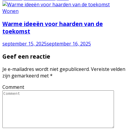
Wonen
Warme ideeën voor haarden van de
toekomst
september 15, 2025
september 16, 2025
Geef een reactie
Je e-mailadres wordt niet gepubliceerd.
Vereiste velden
zijn gemarkeerd met
*
Comment