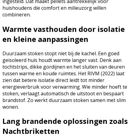
ingesteld. Dat maakt pellets aantrekkelijk voor
huishoudens die comfort en milieuzorg willen
combineren.
Warmte vasthouden door isolatie
en kleine aanpassingen
Duurzaam stoken stopt niet bij de kachel. Een goed
geïsoleerd huis houdt warmte langer vast. Denk aan
tochtstrips, dikke gordijnen en het sluiten van deuren
tussen warme en koude ruimtes. Het RIVM (2022) laat
zien dat betere isolatie direct leidt tot minder
energieverbruik voor verwarming. Wie minder hoeft te
stoken, verlaagt automatisch de uitstoot en bespaart
brandstof. Zo werkt duurzaam stoken samen met slim
wonen.
Lang brandende oplossingen zoals
Nachtbriketten