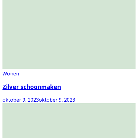
Wonen
Zilver schoonmaken
oktober 9, 2023
oktober 9, 2023