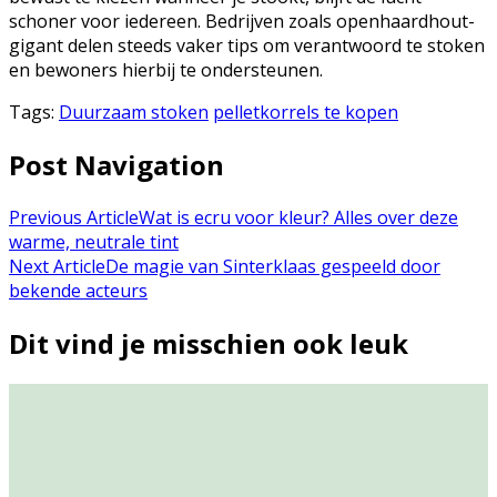
schoner voor iedereen. Bedrijven zoals openhaardhout-
gigant delen steeds vaker tips om verantwoord te stoken
en bewoners hierbij te ondersteunen.
Tags:
Duurzaam stoken
pelletkorrels te kopen
Post Navigation
Previous Article
Wat is ecru voor kleur? Alles over deze
warme, neutrale tint
Next Article
De magie van Sinterklaas gespeeld door
bekende acteurs
Dit vind je misschien ook leuk