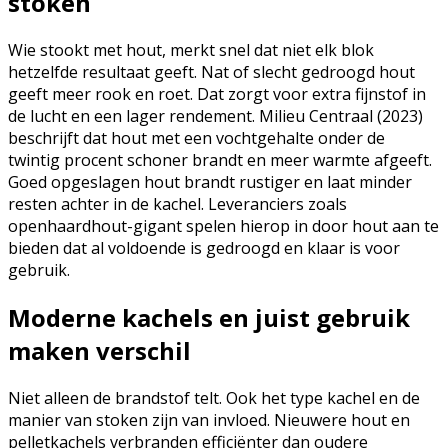
stoken
Wie stookt met hout, merkt snel dat niet elk blok
hetzelfde resultaat geeft. Nat of slecht gedroogd hout
geeft meer rook en roet. Dat zorgt voor extra fijnstof in
de lucht en een lager rendement. Milieu Centraal (2023)
beschrijft dat hout met een vochtgehalte onder de
twintig procent schoner brandt en meer warmte afgeeft.
Goed opgeslagen hout brandt rustiger en laat minder
resten achter in de kachel. Leveranciers zoals
openhaardhout-gigant spelen hierop in door hout aan te
bieden dat al voldoende is gedroogd en klaar is voor
gebruik.
Moderne kachels en juist gebruik
maken verschil
Niet alleen de brandstof telt. Ook het type kachel en de
manier van stoken zijn van invloed. Nieuwere hout en
pelletkachels verbranden efficiënter dan oudere