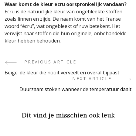
Waar komt de kleur ecru oorspronkelijk vandaan?
Ecru is de natuurlijke kleur van ongebleekte stoffen
zoals linnen en zijde. De naam komt van het Franse
woord “écru”, wat ongebleekt of ruw betekent. Het
verwijst naar stoffen die hun originele, onbehandelde
kleur hebben behouden.
PREVIOUS ARTICLE
Post
Beige: de kleur die nooit verveelt en overal bij past
Navigation
NEXT ARTICLE
Duurzaam stoken wanneer de temperatuur daalt
Dit vind je misschien ook leuk