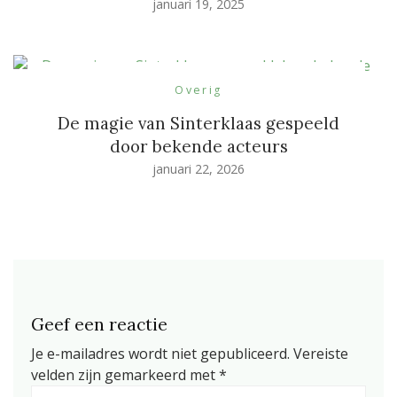
januari 19, 2025
Overig
De magie van Sinterklaas gespeeld
door bekende acteurs
januari 22, 2026
Geef een reactie
Je e-mailadres wordt niet gepubliceerd.
Vereiste
velden zijn gemarkeerd met
*