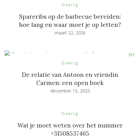
Overig
Spareribs op de barbecue bereiden:
hoe lang en waar moet je op letten?
maart 22, 2026
Overig
De relatie van Antoon en vriendin
Carmen: een open boek
december 15, 2025
Overig
Wat je moet weten over het nummer
+31508537465