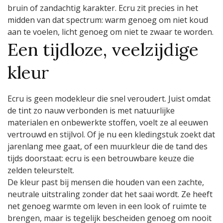
bruin of zandachtig karakter. Ecru zit precies in het
midden van dat spectrum: warm genoeg om niet koud
aan te voelen, licht genoeg om niet te zwaar te worden.
Een tijdloze, veelzijdige
kleur
Ecru is geen modekleur die snel veroudert. Juist omdat
de tint zo nauw verbonden is met natuurlijke
materialen en onbewerkte stoffen, voelt ze al eeuwen
vertrouwd en stijlvol. Of je nu een kledingstuk zoekt dat
jarenlang mee gaat, of een muurkleur die de tand des
tijds doorstaat: ecru is een betrouwbare keuze die
zelden teleurstelt.
De kleur past bij mensen die houden van een zachte,
neutrale uitstraling zonder dat het saai wordt. Ze heeft
net genoeg warmte om leven in een look of ruimte te
brengen, maar is tegelijk bescheiden genoeg om nooit