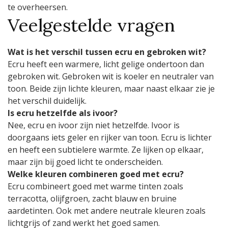
te overheersen.
Veelgestelde vragen
Wat is het verschil tussen ecru en gebroken wit?
Ecru heeft een warmere, licht gelige ondertoon dan
gebroken wit. Gebroken wit is koeler en neutraler van
toon. Beide zijn lichte kleuren, maar naast elkaar zie je
het verschil duidelijk.
Is ecru hetzelfde als ivoor?
Nee, ecru en ivoor zijn niet hetzelfde. Ivoor is
doorgaans iets geler en rijker van toon. Ecru is lichter
en heeft een subtielere warmte. Ze lijken op elkaar,
maar zijn bij goed licht te onderscheiden.
Welke kleuren combineren goed met ecru?
Ecru combineert goed met warme tinten zoals
terracotta, olijfgroen, zacht blauw en bruine
aardetinten. Ook met andere neutrale kleuren zoals
lichtgrijs of zand werkt het goed samen.