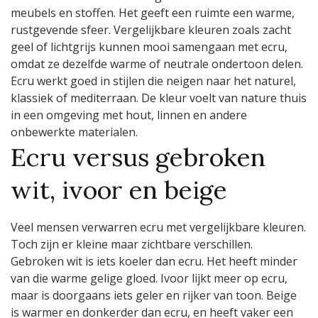
meubels en stoffen. Het geeft een ruimte een warme,
rustgevende sfeer. Vergelijkbare kleuren zoals zacht
geel of lichtgrijs kunnen mooi samengaan met ecru,
omdat ze dezelfde warme of neutrale ondertoon delen.
Ecru werkt goed in stijlen die neigen naar het naturel,
klassiek of mediterraan. De kleur voelt van nature thuis
in een omgeving met hout, linnen en andere
onbewerkte materialen.
Ecru versus gebroken
wit, ivoor en beige
Veel mensen verwarren ecru met vergelijkbare kleuren.
Toch zijn er kleine maar zichtbare verschillen.
Gebroken wit is iets koeler dan ecru. Het heeft minder
van die warme gelige gloed. Ivoor lijkt meer op ecru,
maar is doorgaans iets geler en rijker van toon. Beige
is warmer en donkerder dan ecru, en heeft vaker een