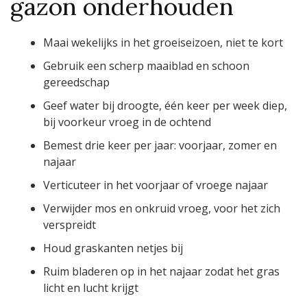
gazon onderhouden
Maai wekelijks in het groeiseizoen, niet te kort
Gebruik een scherp maaiblad en schoon
gereedschap
Geef water bij droogte, één keer per week diep,
bij voorkeur vroeg in de ochtend
Bemest drie keer per jaar: voorjaar, zomer en
najaar
Verticuteer in het voorjaar of vroege najaar
Verwijder mos en onkruid vroeg, voor het zich
verspreidt
Houd graskanten netjes bij
Ruim bladeren op in het najaar zodat het gras
licht en lucht krijgt