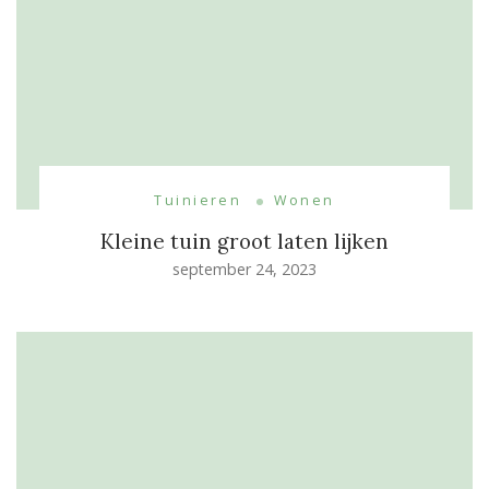
Tuinieren
Wonen
Kleine tuin groot laten lijken
september 24, 2023