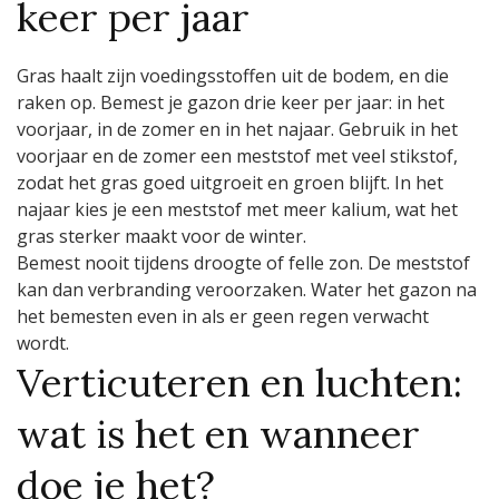
keer per jaar
Gras haalt zijn voedingsstoffen uit de bodem, en die
raken op. Bemest je gazon drie keer per jaar: in het
voorjaar, in de zomer en in het najaar. Gebruik in het
voorjaar en de zomer een meststof met veel stikstof,
zodat het gras goed uitgroeit en groen blijft. In het
najaar kies je een meststof met meer kalium, wat het
gras sterker maakt voor de winter.
Bemest nooit tijdens droogte of felle zon. De meststof
kan dan verbranding veroorzaken. Water het gazon na
het bemesten even in als er geen regen verwacht
wordt.
Verticuteren en luchten:
wat is het en wanneer
doe je het?