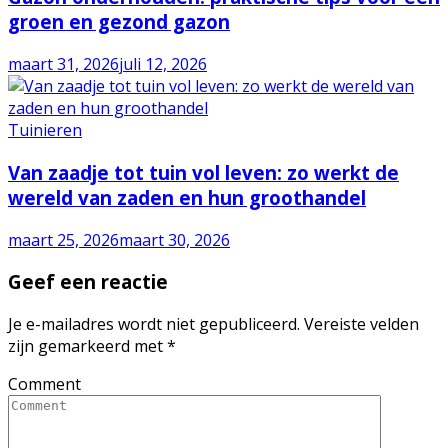
groen en gezond gazon
maart 31, 2026
juli 12, 2026
Tuinieren
Van zaadje tot tuin vol leven: zo werkt de
wereld van zaden en hun groothandel
maart 25, 2026
maart 30, 2026
Geef een reactie
Je e-mailadres wordt niet gepubliceerd.
Vereiste velden
zijn gemarkeerd met
*
Comment