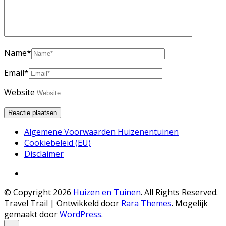
Name
*
Email
*
Website
Algemene Voorwaarden Huizenentuinen
Cookiebeleid (EU)
Disclaimer
© Copyright 2026
Huizen en Tuinen
. All Rights Reserved.
Travel Trail | Ontwikkeld door
Rara Themes
.
Mogelijk
gemaakt door
WordPress
.