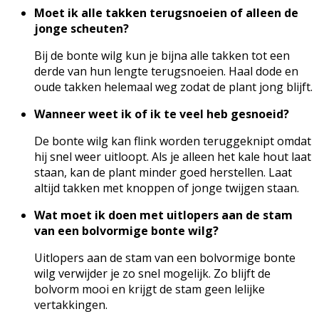
Moet ik alle takken terugsnoeien of alleen de
jonge scheuten?
Bij de bonte wilg kun je bijna alle takken tot een
derde van hun lengte terugsnoeien. Haal dode en
oude takken helemaal weg zodat de plant jong blijft.
Wanneer weet ik of ik te veel heb gesnoeid?
De bonte wilg kan flink worden teruggeknipt omdat
hij snel weer uitloopt. Als je alleen het kale hout laat
staan, kan de plant minder goed herstellen. Laat
altijd takken met knoppen of jonge twijgen staan.
Wat moet ik doen met uitlopers aan de stam
van een bolvormige bonte wilg?
Uitlopers aan de stam van een bolvormige bonte
wilg verwijder je zo snel mogelijk. Zo blijft de
bolvorm mooi en krijgt de stam geen lelijke
vertakkingen.