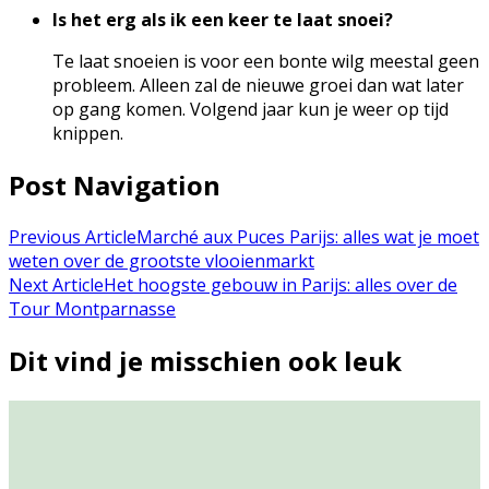
Is het erg als ik een keer te laat snoei?
Te laat snoeien is voor een bonte wilg meestal geen
probleem. Alleen zal de nieuwe groei dan wat later
op gang komen. Volgend jaar kun je weer op tijd
knippen.
Post Navigation
Previous Article
Marché aux Puces Parijs: alles wat je moet
weten over de grootste vlooienmarkt
Next Article
Het hoogste gebouw in Parijs: alles over de
Tour Montparnasse
Dit vind je misschien ook leuk