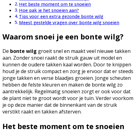
Het beste moment om te snoeien
Hoe pak je het snoeien aan?
Tips voor een extra gezonde bonte wilg
Meest gestelde vragen over bonte wilg snoeien
Waarom snoei je een bonte wilg?
De
bonte wilg
groeit snel en maakt veel nieuwe takken
aan. Zonder snoei raakt de struik gauw uit model en
kunnen de oudere takken kaal worden. Door te knippen
houd je de struik compact en zorg je ervoor dat er steeds
jonge takken en verse blaadjes groeien. Jonge scheuten
hebben de felste kleuren en maken de bonte wilg zo
aantrekkelijk. Regelmatig snoeien zorgt er ook voor dat
de plant niet te groot wordt voor je tuin. Verder voorkom
je op deze manier dat de binnenkant van de struik
verstikt raakt en takken afsterven.
Het beste moment om te snoeien