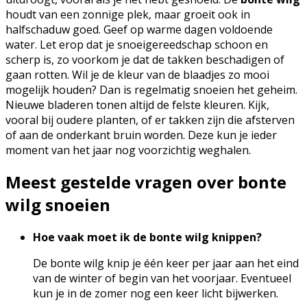
houdt van een zonnige plek, maar groeit ook in
halfschaduw goed. Geef op warme dagen voldoende
water. Let erop dat je snoeigereedschap schoon en
scherp is, zo voorkom je dat de takken beschadigen of
gaan rotten. Wil je de kleur van de blaadjes zo mooi
mogelijk houden? Dan is regelmatig snoeien het geheim.
Nieuwe bladeren tonen altijd de felste kleuren. Kijk,
vooral bij oudere planten, of er takken zijn die afsterven
of aan de onderkant bruin worden. Deze kun je ieder
moment van het jaar nog voorzichtig weghalen.
Meest gestelde vragen over bonte
wilg snoeien
Hoe vaak moet ik de bonte wilg knippen?
De bonte wilg knip je één keer per jaar aan het eind
van de winter of begin van het voorjaar. Eventueel
kun je in de zomer nog een keer licht bijwerken.