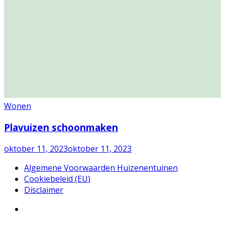
Wonen
Plavuizen schoonmaken
oktober 11, 2023
oktober 11, 2023
Algemene Voorwaarden Huizenentuinen
Cookiebeleid (EU)
Disclaimer