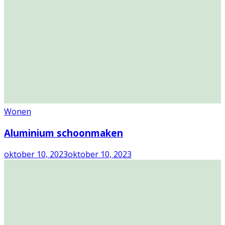
Wonen
Aluminium schoonmaken
oktober 10, 2023
oktober 10, 2023