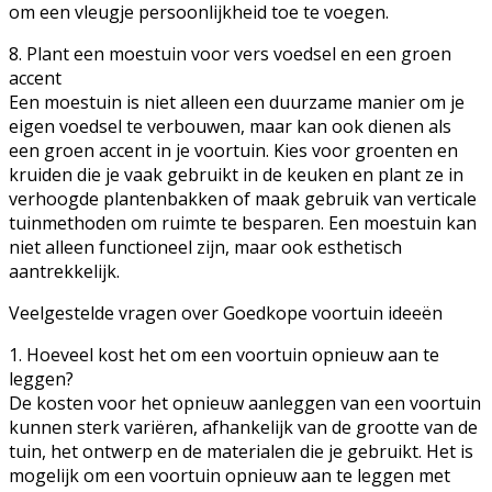
om een vleugje persoonlijkheid toe te voegen.
8. Plant een moestuin voor vers voedsel en een groen
accent
Een moestuin is niet alleen een duurzame manier om je
eigen voedsel te verbouwen, maar kan ook dienen als
een groen accent in je voortuin. Kies voor groenten en
kruiden die je vaak gebruikt in de keuken en plant ze in
verhoogde plantenbakken of maak gebruik van verticale
tuinmethoden om ruimte te besparen. Een moestuin kan
niet alleen functioneel zijn, maar ook esthetisch
aantrekkelijk.
Veelgestelde vragen over Goedkope voortuin ideeën
1. Hoeveel kost het om een voortuin opnieuw aan te
leggen?
De kosten voor het opnieuw aanleggen van een voortuin
kunnen sterk variëren, afhankelijk van de grootte van de
tuin, het ontwerp en de materialen die je gebruikt. Het is
mogelijk om een voortuin opnieuw aan te leggen met