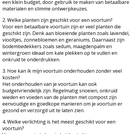
een klein budget, door gebruik te maken van betaalbare
materialen en slimme ontwerpkeuzes.
2. Welke planten zijn geschikt voor een voortuin?
Voor een betaalbare voortuin zijn er veel planten die
geschikt zijn. Denk aan bloeiende planten zoals lavendel,
viooltjes, zonnebloemen en geraniums. Daarnaast zijn
bodembedekkers zoals sedum, maagdenpalm en
wintergroen ideaal om kale plekken op te vullen en
onkruid te onderdrukken.
3. Hoe kan ik mijn voortuin onderhouden zonder veel
kosten?
Het onderhouden van je voortuin kan ook
budgetvriendelijk zijn. Regelmatig snoeien, onkruid
wieden en voeden van de planten met compost zijn
eenvoudige en goedkope manieren om je voortuin er
gezond en verzorgd uit te laten zien.
4. Welke verlichting is het meest geschikt voor een
voortuin?