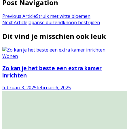
Post Navigation
Previous Article
Struik met witte bloemen
Next Article
Japanse duizendknoop bestrijden
Dit vind je misschien ook leuk
Wonen
Zo kan je het beste een extra kamer
inrichten
februari 3, 2025
februari 6, 2025