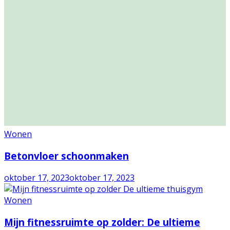
Wonen
Betonvloer schoonmaken
oktober 17, 2023
oktober 17, 2023
Wonen
Mijn fitnessruimte op zolder: De ultieme