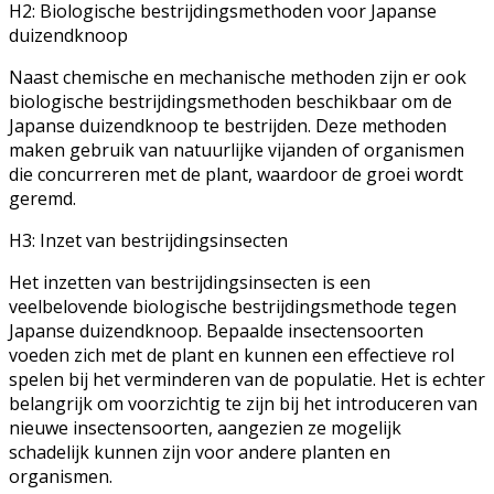
H2: Biologische bestrijdingsmethoden voor Japanse
duizendknoop
Naast chemische en mechanische methoden zijn er ook
biologische bestrijdingsmethoden beschikbaar om de
Japanse duizendknoop te bestrijden. Deze methoden
maken gebruik van natuurlijke vijanden of organismen
die concurreren met de plant, waardoor de groei wordt
geremd.
H3: Inzet van bestrijdingsinsecten
Het inzetten van bestrijdingsinsecten is een
veelbelovende biologische bestrijdingsmethode tegen
Japanse duizendknoop. Bepaalde insectensoorten
voeden zich met de plant en kunnen een effectieve rol
spelen bij het verminderen van de populatie. Het is echter
belangrijk om voorzichtig te zijn bij het introduceren van
nieuwe insectensoorten, aangezien ze mogelijk
schadelijk kunnen zijn voor andere planten en
organismen.