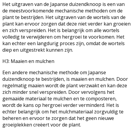
Het uitgraven van de Japanse duizendknoop is een van
de meestvoorkomende mechanische methoden om de
plant te bestrijden. Het uitgraven van de wortels van de
plant kan ervoor zorgen dat deze niet verder kan groeien
en zich verspreiden. Het is belangrijk om alle wortels
volledig te verwijderen om hergroei te voorkomen. Het
kan echter een langdurig proces zijn, omdat de wortels
diep en uitgestrekt kunnen zijn.
H3: Maaien en mulchen
Een andere mechanische methode om Japanse
duizendknoop te bestrijden, is maaien en mulchen. Door
regelmatig maaien wordt de plant verzwakt en kan deze
zich minder snel verspreiden. Door vervolgens het
gemaaide materiaal te mulchen en te composteren,
wordt de kans op hergroei verder verminderd. Het is
echter belangrijk om het mulchmateriaal zorgvuldig te
beheren en ervoor te zorgen dat het geen nieuwe
groeiplekken creëert voor de plant.