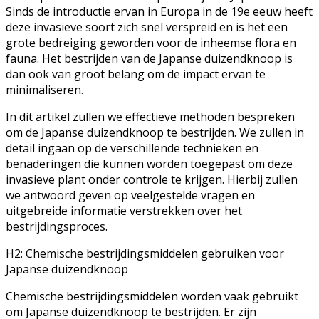
Sinds de introductie ervan in Europa in de 19e eeuw heeft
deze invasieve soort zich snel verspreid en is het een
grote bedreiging geworden voor de inheemse flora en
fauna. Het bestrijden van de Japanse duizendknoop is
dan ook van groot belang om de impact ervan te
minimaliseren.
In dit artikel zullen we effectieve methoden bespreken
om de Japanse duizendknoop te bestrijden. We zullen in
detail ingaan op de verschillende technieken en
benaderingen die kunnen worden toegepast om deze
invasieve plant onder controle te krijgen. Hierbij zullen
we antwoord geven op veelgestelde vragen en
uitgebreide informatie verstrekken over het
bestrijdingsproces.
H2: Chemische bestrijdingsmiddelen gebruiken voor
Japanse duizendknoop
Chemische bestrijdingsmiddelen worden vaak gebruikt
om Japanse duizendknoop te bestrijden. Er zijn