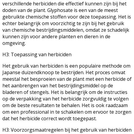
verschillende herbiciden die effectief kunnen zijn bij het
doden van de plant. Glyphosate is een van de meest
gebruikte chemische stoffen voor deze toepassing. Het is
echter belangrijk om voorzichtig te zijn bij het gebruik
van chemische bestrijdingsmiddelen, omdat ze schadelijk
kunnen zijn voor andere planten en dieren in de
omgeving.
H3: Toepassing van herbiciden
Het gebruik van herbiciden is een populaire methode om
Japanse duizendknoop te bestrijden. Het proces omvat
meestal het besproeien van de plant met een herbicide of
het aanbrengen van het bestrijdingsmiddel op de
bladeren of stengels. Het is belangrijk om de instructies
op de verpakking van het herbicide zorgvuldig te volgen
om de beste resultaten te behalen. Het is ook raadzaam
om een professional in te schakelen om ervoor te zorgen
dat het herbicide correct wordt toegepast.
H3: Voorzorgsmaatregelen bij het gebruik van herbiciden