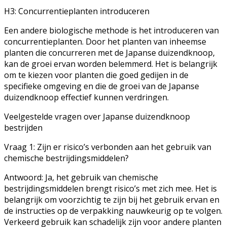
H3: Concurrentieplanten introduceren
Een andere biologische methode is het introduceren van
concurrentieplanten. Door het planten van inheemse
planten die concurreren met de Japanse duizendknoop,
kan de groei ervan worden belemmerd. Het is belangrijk
om te kiezen voor planten die goed gedijen in de
specifieke omgeving en die de groei van de Japanse
duizendknoop effectief kunnen verdringen.
Veelgestelde vragen over Japanse duizendknoop
bestrijden
Vraag 1: Zijn er risico’s verbonden aan het gebruik van
chemische bestrijdingsmiddelen?
Antwoord: Ja, het gebruik van chemische
bestrijdingsmiddelen brengt risico’s met zich mee. Het is
belangrijk om voorzichtig te zijn bij het gebruik ervan en
de instructies op de verpakking nauwkeurig op te volgen.
Verkeerd gebruik kan schadelijk zijn voor andere planten