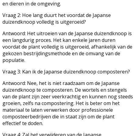
en dieren in de omgeving.
Vraag 2: Hoe lang duurt het voordat de Japanse
duizendknoop volledig is uitgeroeid?
Antwoord: Het uitroeien van de Japanse duizendknoop is
een langdurig proces. Het kan enkele jaren duren
voordat de plant volledig is uitgeroeid, afhankelijk van de
gekozen bestrijdingsmethode en de omvang van de
populatie.
Vraag 3: Kan ik de Japanse duizendknoop composteren?
Antwoord: Nee, het is niet raadzaam om de Japanse
duizendknoop te composteren. De wortels en stengels
van de plant zijn zeer veerkrachtig en kunnen nog steeds
groeien, zelfs na compostering. Het is beter om het
materiaal te laten verwerken door professionele
composteerbedrijven die in staat zijn om de plant
effectief te doden.
Vraag 4: Zal het verwijderen van de Japanse