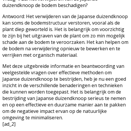
duizendknoop de bodem beschadigen?
Antwoord: Het verwijderen van de Japanse duizendknoop
kan soms de bodemstructuur verstoren, vooral als de
plant diep geworteld is. Het is belangrijk om voorzichtig
te zijn bij het uitgraven van de plant om zo min mogelijk
schade aan de bodem te veroorzaken. Het kan helpen om
de bodem na verwijdering opnieuw te bewerken en te
verrijken met organisch materiaal.
Met deze uitgebreide informatie en beantwoording van
veelgestelde vragen over effectieve methoden om
Japanse duizendknoop te bestrijden, heb je nu een goed
inzicht in de verschillende benaderingen en technieken
die kunnen worden toegepast. Het is belangrijk om de
bestrijding van Japanse duizendknoop serieus te nemen
en op een effectieve en duurzame manier aan te pakken
om de negatieve impact ervan op de natuurlijke
omgeving te minimaliseren.
[ad_2]