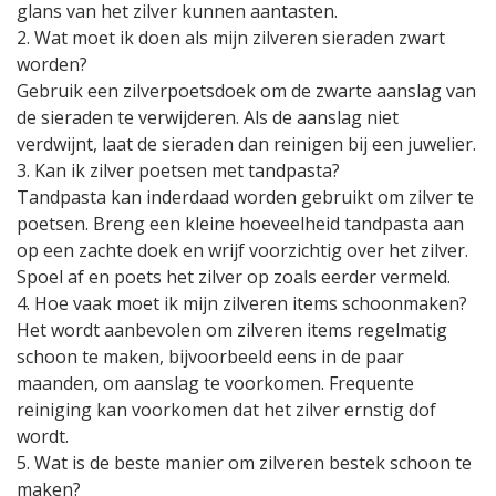
glans van het zilver kunnen aantasten.
2. Wat moet ik doen als mijn zilveren sieraden zwart
worden?
Gebruik een zilverpoetsdoek om de zwarte aanslag van
de sieraden te verwijderen. Als de aanslag niet
verdwijnt, laat de sieraden dan reinigen bij een juwelier.
3. Kan ik zilver poetsen met tandpasta?
Tandpasta kan inderdaad worden gebruikt om zilver te
poetsen. Breng een kleine hoeveelheid tandpasta aan
op een zachte doek en wrijf voorzichtig over het zilver.
Spoel af en poets het zilver op zoals eerder vermeld.
4. Hoe vaak moet ik mijn zilveren items schoonmaken?
Het wordt aanbevolen om zilveren items regelmatig
schoon te maken, bijvoorbeeld eens in de paar
maanden, om aanslag te voorkomen. Frequente
reiniging kan voorkomen dat het zilver ernstig dof
wordt.
5. Wat is de beste manier om zilveren bestek schoon te
maken?