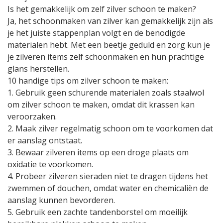
Is het gemakkelijk om zelf zilver schoon te maken?
Ja, het schoonmaken van zilver kan gemakkelijk zijn als
je het juiste stappenplan volgt en de benodigde
materialen hebt. Met een beetje geduld en zorg kun je
je zilveren items zelf schoonmaken en hun prachtige
glans herstellen.
10 handige tips om zilver schoon te maken:
1. Gebruik geen schurende materialen zoals staalwol
om zilver schoon te maken, omdat dit krassen kan
veroorzaken.
2. Maak zilver regelmatig schoon om te voorkomen dat
er aanslag ontstaat.
3. Bewaar zilveren items op een droge plaats om
oxidatie te voorkomen.
4. Probeer zilveren sieraden niet te dragen tijdens het
zwemmen of douchen, omdat water en chemicaliën de
aanslag kunnen bevorderen.
5. Gebruik een zachte tandenborstel om moeilijk