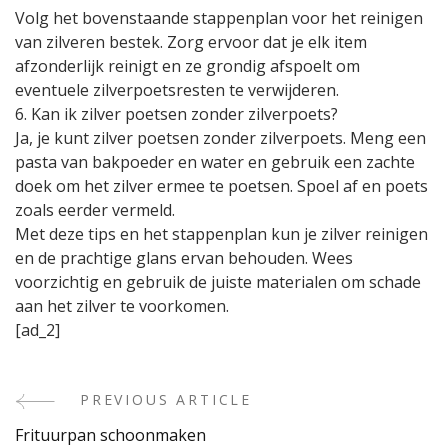
Volg het bovenstaande stappenplan voor het reinigen
van zilveren bestek. Zorg ervoor dat je elk item
afzonderlijk reinigt en ze grondig afspoelt om
eventuele zilverpoetsresten te verwijderen.
6. Kan ik zilver poetsen zonder zilverpoets?
Ja, je kunt zilver poetsen zonder zilverpoets. Meng een
pasta van bakpoeder en water en gebruik een zachte
doek om het zilver ermee te poetsen. Spoel af en poets
zoals eerder vermeld.
Met deze tips en het stappenplan kun je zilver reinigen
en de prachtige glans ervan behouden. Wees
voorzichtig en gebruik de juiste materialen om schade
aan het zilver te voorkomen.
[ad_2]
PREVIOUS ARTICLE
Post
Frituurpan schoonmaken