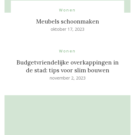
Wonen
Meubels schoonmaken
oktober 17, 2023
Wonen
Budgetvriendelijke overkappingen in
de stad: tips voor slim bouwen
november 2, 2023