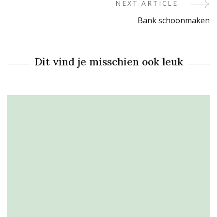
Navigation
NEXT ARTICLE
Bank schoonmaken
Dit vind je misschien ook leuk