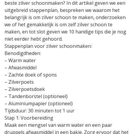
beste zilver schoonmaken? In dit artikel geven we een
uitgebreid stappenplan, bespreken we waarom het
belangrijk is om zilver schoon te maken, onderzoeken
we of het gemakkelijk is om zelf zilver schoon te
maken, en tot slot geven we 10 handige tips die je nog
niet eerder hebt gehoord.
Stappenplan voor zilver schoonmaken:
Benodigdheden:
– Warm water
– Afwasmiddel
– Zachte doek of spons
– Zilverpoets
– Zilverpoetsdoek
– Tandenborstel (optioneel)
– Aluminiumpapier (optioneel)
Tijdsduur: 30 minuten tot 1 uur
Stap 1: Voorbereiding
Maak een mengsel van warm water en een paar
druppels afwasmiddel in een bakje. Zorg ervoor dat het