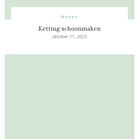
Wonen
Ketting schoonmaken
oktober 11, 2023