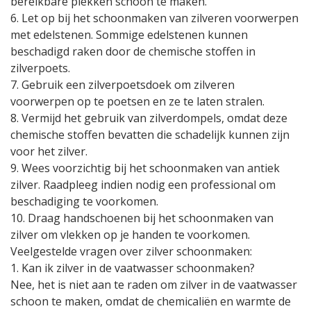
bereikbare plekken schoon te maken.
6. Let op bij het schoonmaken van zilveren voorwerpen
met edelstenen. Sommige edelstenen kunnen
beschadigd raken door de chemische stoffen in
zilverpoets.
7. Gebruik een zilverpoetsdoek om zilveren
voorwerpen op te poetsen en ze te laten stralen.
8. Vermijd het gebruik van zilverdompels, omdat deze
chemische stoffen bevatten die schadelijk kunnen zijn
voor het zilver.
9. Wees voorzichtig bij het schoonmaken van antiek
zilver. Raadpleeg indien nodig een professional om
beschadiging te voorkomen.
10. Draag handschoenen bij het schoonmaken van
zilver om vlekken op je handen te voorkomen.
Veelgestelde vragen over zilver schoonmaken:
1. Kan ik zilver in de vaatwasser schoonmaken?
Nee, het is niet aan te raden om zilver in de vaatwasser
schoon te maken, omdat de chemicaliën en warmte de