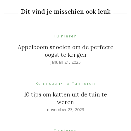
Dit vind je misschien ook leuk
Tuinieren
Appelboom snoeien om de perfecte
oogst te krijgen
januari 21, 2025
Kennisbank
Tuinieren
10 tips om katten uit de tuin te
weren
november 23, 2023
Tuinieren