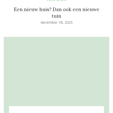
Een nieuw huis? Dan ook een nieuwe
tuin
december 18, 2025