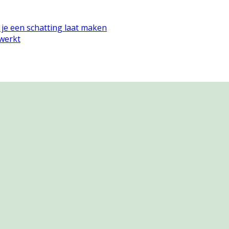
 je een schatting laat maken
 werkt