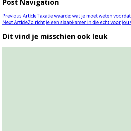
Post Navigation
Previous Article
Taxatie waarde: wat je moet weten voordat
Next Article
Zo richt je een slaapkamer in die echt voor jou
Dit vind je misschien ook leuk