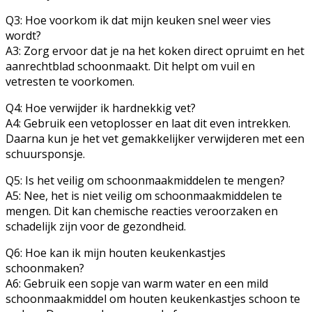
Q3: Hoe voorkom ik dat mijn keuken snel weer vies
wordt?
A3: Zorg ervoor dat je na het koken direct opruimt en het
aanrechtblad schoonmaakt. Dit helpt om vuil en
vetresten te voorkomen.
Q4: Hoe verwijder ik hardnekkig vet?
A4: Gebruik een vetoplosser en laat dit even intrekken.
Daarna kun je het vet gemakkelijker verwijderen met een
schuursponsje.
Q5: Is het veilig om schoonmaakmiddelen te mengen?
A5: Nee, het is niet veilig om schoonmaakmiddelen te
mengen. Dit kan chemische reacties veroorzaken en
schadelijk zijn voor de gezondheid.
Q6: Hoe kan ik mijn houten keukenkastjes
schoonmaken?
A6: Gebruik een sopje van warm water en een mild
schoonmaakmiddel om houten keukenkastjes schoon te