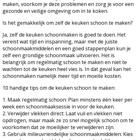
maken, voorkom je deze problemen en zorg je voor een
gezonde en veilige omgeving om in te koken.
Is het gemakkelijk om zelf de keuken schoon te maken?
Ja, zelf de keuken schoonmaken is goed te doen. Het
vereist wat tijd en inspanning, maar met de juiste
schoonmaakmiddelen en een goed stappenplan kun je
zelf een grondige schoonmaak uitvoeren. Het is
belangrijk om regelmatig schoon te maken en niet te
wachten tot de keuken heel vies is. In dat geval kan het
schoonmaken namelijk meer tijd en moeite kosten.
10 handige tips om de keuken schoon te maken:
1. Maak regelmatig schoon: Plan minstens één keer per
week een schoonmaaksessie in voor de keuken.
2. Verwijder vlekken direct: Laat vuil en vlekken niet
opdrogen, maar maak ze zo snel mogelijk schoon om te
voorkomen dat ze moeilijker te verwijderen zijn.
3. Gebruik milieuvriendelijke schoonmaakmiddelen: Kies