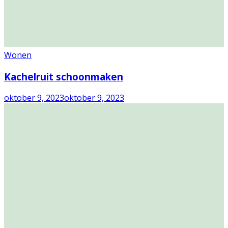
Wonen
Kachelruit schoonmaken
oktober 9, 2023
oktober 9, 2023