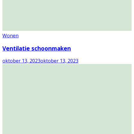
Wonen
Ventilatie schoonmaken
oktober 13, 2023
oktober 13, 2023