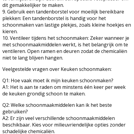
dit gemakkelijker te maken.
9. Gebruik een tandenborstel voor moeilijk bereikbare
plekken: Een tandenborstel is handig voor het
schoonmaken van lastige plekjes, zoals kleine hoekjes en
kieren.
10. Ventileer tijdens het schoonmaken: Zeker wanneer je
met schoonmaakmiddelen werkt, is het belangrijk om te
ventileren. Open ramen en deuren zodat de chemicaliën
niet te lang blijven hangen.
Veelgestelde vragen over Keuken schoonmaken:
Q1: Hoe vaak moet ik mijn keuken schoonmaken?
A1: Het is aan te raden om minstens één keer per week
de keuken grondig schoon te maken.
Q2: Welke schoonmaakmiddelen kan ik het beste
gebruiken?
A2: Er zijn veel verschillende schoonmaakmiddelen
beschikbaar. Kies voor milieuvriendelijke opties zonder
schadelijke chemicaliën.