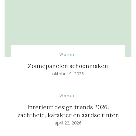
Wonen
Zonnepanelen schoonmaken
oktober 9, 2023
Wonen
Interieur design trends 2026:
zachtheid, karakter en aardse tinten
april 22, 2026