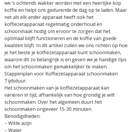
we ‘s ochtends wakker worden met een heerlijke kop
koffie en helpt ons gedurende de dag op te laden. Maar
net als elk ander apparaat heeft ook het
koffiezetapparaat regelmatig onderhoud en
schoonmaak nodig om ervoor te zorgen dat het
optimaal blijft functioneren en de koffie van goede
kwaliteit blijft. In dit artikel zullen we ons richten op hoe
je het beste je koffiezetapparaat kunt schoonmaken,
waarom dit zo belangrijk is en geven we je handige tips
om het schoonmaken gemakkelijker te maken.
Stappenplan voor Koffiezetapparaat schoonmaken
Tijdsduur:
Het schoonmaken van je koffiezetapparaat kan
variëren in tijd, afhankelijk van hoe grondig je wilt
schoonmaken. Over het algemeen duurt het
schoonmaken ongeveer 15-30 minuten.
Benodigdheden:
– Witte azijn
– Water