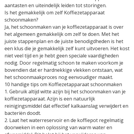
aantasten en uiteindelijk leiden tot storingen.
Is het gemakkelijk om zelf Koffiezetapparaat
schoonmaken?
Ja, het schoonmaken van je koffiezetapparaat is over
het algemeen gemakkelijk om zelf te doen. Met het
juiste stappenplan en de juiste benodigdheden is het
een klus die je gemakkelijk zelf kunt uitvoeren. Het kost
niet veel tijd en je hebt geen speciale vaardigheden
nodig. Door regelmatig schoon te maken voorkom je
bovendien dat er hardnekkige vlekken ontstaan, wat
het schoonmaakproces nog eenvoudiger maakt.
10 handige tips om Koffiezetapparaat schoonmaken
1. Gebruik altijd witte azijn bij het schoonmaken van je
koffiezetapparaat. Azijn is een natuurlijk
reinigingsmiddel dat effectief kalkaanslag verwijdert en
bacteriën doodt.
2. Laat het waterreservoir en de koffiepot regelmatig
doorweken in een oplossing van warm water en