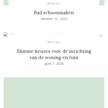
Wonen
Bad schoonmaken
oktober 13, 2023
Wonen
Slimme keuzes voor de inrichting
van de woning en tuin
april 7, 2026