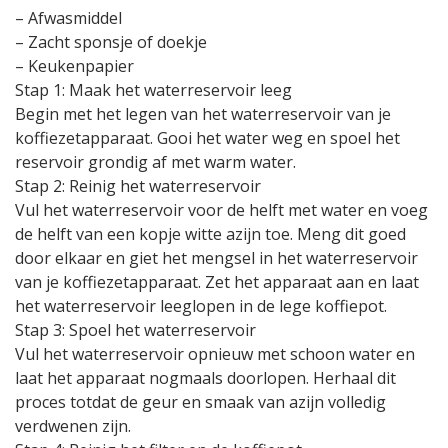
– Afwasmiddel
– Zacht sponsje of doekje
– Keukenpapier
Stap 1: Maak het waterreservoir leeg
Begin met het legen van het waterreservoir van je
koffiezetapparaat. Gooi het water weg en spoel het
reservoir grondig af met warm water.
Stap 2: Reinig het waterreservoir
Vul het waterreservoir voor de helft met water en voeg
de helft van een kopje witte azijn toe. Meng dit goed
door elkaar en giet het mengsel in het waterreservoir
van je koffiezetapparaat. Zet het apparaat aan en laat
het waterreservoir leeglopen in de lege koffiepot.
Stap 3: Spoel het waterreservoir
Vul het waterreservoir opnieuw met schoon water en
laat het apparaat nogmaals doorlopen. Herhaal dit
proces totdat de geur en smaak van azijn volledig
verdwenen zijn.