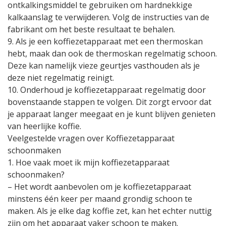
ontkalkingsmiddel te gebruiken om hardnekkige
kalkaanslag te verwijderen. Volg de instructies van de
fabrikant om het beste resultaat te behalen.
9. Als je een koffiezetapparaat met een thermoskan
hebt, maak dan ook de thermoskan regelmatig schoon.
Deze kan namelijk vieze geurtjes vasthouden als je
deze niet regelmatig reinigt.
10. Onderhoud je koffiezetapparaat regelmatig door
bovenstaande stappen te volgen. Dit zorgt ervoor dat
je apparaat langer meegaat en je kunt blijven genieten
van heerlijke koffie.
Veelgestelde vragen over Koffiezetapparaat
schoonmaken
1. Hoe vaak moet ik mijn koffiezetapparaat
schoonmaken?
– Het wordt aanbevolen om je koffiezetapparaat
minstens één keer per maand grondig schoon te
maken. Als je elke dag koffie zet, kan het echter nuttig
zijn om het apparaat vaker schoon te maken.