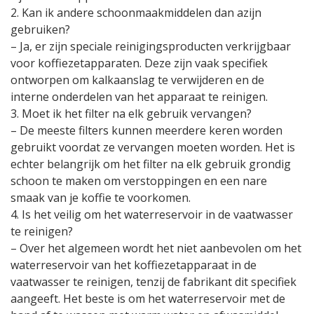
2. Kan ik andere schoonmaakmiddelen dan azijn
gebruiken?
– Ja, er zijn speciale reinigingsproducten verkrijgbaar
voor koffiezetapparaten. Deze zijn vaak specifiek
ontworpen om kalkaanslag te verwijderen en de
interne onderdelen van het apparaat te reinigen.
3. Moet ik het filter na elk gebruik vervangen?
– De meeste filters kunnen meerdere keren worden
gebruikt voordat ze vervangen moeten worden. Het is
echter belangrijk om het filter na elk gebruik grondig
schoon te maken om verstoppingen en een nare
smaak van je koffie te voorkomen.
4. Is het veilig om het waterreservoir in de vaatwasser
te reinigen?
– Over het algemeen wordt het niet aanbevolen om het
waterreservoir van het koffiezetapparaat in de
vaatwasser te reinigen, tenzij de fabrikant dit specifiek
aangeeft. Het beste is om het waterreservoir met de