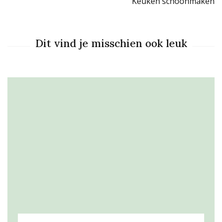
Keuken schoonmaken
Dit vind je misschien ook leuk