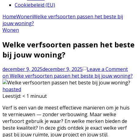
Cookiebeleid (EU)
Home
Wonen
Welke verfsoorten passen het beste bij
jouw woning?
Wonen
Welke verfsoorten passen het beste
bij jouw woning?
december 9, 2025
december 9, 2025
Leave a Comment
on Welke verfsoorten passen het beste bij jouw woning?
hoasted
Leestijd:
< 1
minuut
Verf is een van de meest effectieve manieren om je huis
te vernieuwen — zonder verbouwing. Maar welke
verfsoort gebruik je waar? En welke merken bieden de
beste kwaliteit? In deze gids ontdek je exact welke verf
past bij jouw ruimte, jouw project en jouw stijl.