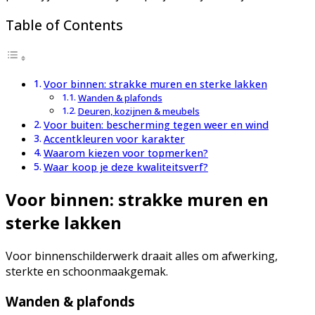
Table of Contents
Voor binnen: strakke muren en sterke lakken
Wanden & plafonds
Deuren, kozijnen & meubels
Voor buiten: bescherming tegen weer en wind
Accentkleuren voor karakter
Waarom kiezen voor topmerken?
Waar koop je deze kwaliteitsverf?
Voor binnen: strakke muren en
sterke lakken
Voor binnenschilderwerk draait alles om afwerking,
sterkte en schoonmaakgemak.
Wanden & plafonds