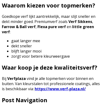
Waarom kiezen voor topmerken?
Goedkope verf lijkt aantrekkelijk, maar slijt sneller en
dekt minder goed. Premiumverf zoals
Verf Sikkens
,
Farrow & Ball verf
,
Flexa pure verf
en
little green
verf
:
gaat langer mee
dekt sneller
blijft langer mooi
zorgt voor betere kleurweergave
Waar koop je deze kwaliteitsverf?
Bij
Verfplaza
vind je alle topmerken voor binnen en
buiten. Van kleurstalen tot professionele coatings, alles
is beschikbaar via:
https://www.verf-plaza.nl/
Post Navigation