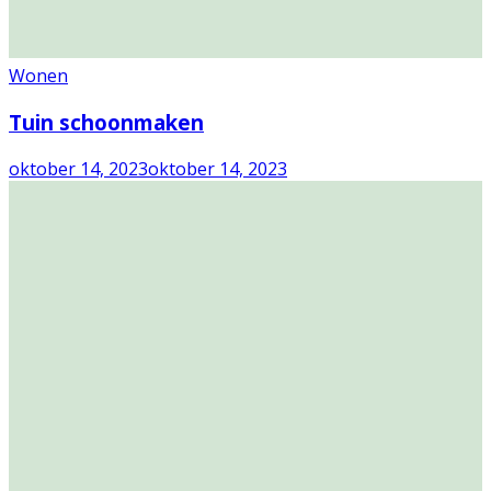
Wonen
Tuin schoonmaken
oktober 14, 2023
oktober 14, 2023