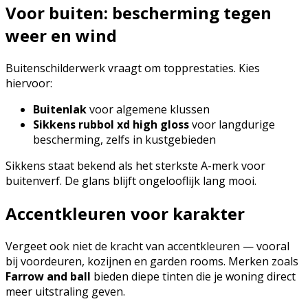
Voor buiten: bescherming tegen
weer en wind
Buitenschilderwerk vraagt om topprestaties. Kies
hiervoor:
Buitenlak
voor algemene klussen
Sikkens rubbol xd high gloss
voor langdurige
bescherming, zelfs in kustgebieden
Sikkens staat bekend als het sterkste A-merk voor
buitenverf. De glans blijft ongelooflijk lang mooi.
Accentkleuren voor karakter
Vergeet ook niet de kracht van accentkleuren — vooral
bij voordeuren, kozijnen en garden rooms. Merken zoals
Farrow and ball
bieden diepe tinten die je woning direct
meer uitstraling geven.