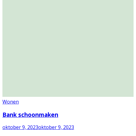
Wonen
Bank schoonmaken
oktober 9, 2023
oktober 9, 2023