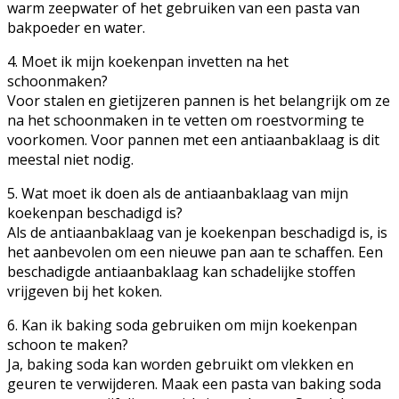
warm zeepwater of het gebruiken van een pasta van
bakpoeder en water.
4. Moet ik mijn koekenpan invetten na het
schoonmaken?
Voor stalen en gietijzeren pannen is het belangrijk om ze
na het schoonmaken in te vetten om roestvorming te
voorkomen. Voor pannen met een antiaanbaklaag is dit
meestal niet nodig.
5. Wat moet ik doen als de antiaanbaklaag van mijn
koekenpan beschadigd is?
Als de antiaanbaklaag van je koekenpan beschadigd is, is
het aanbevolen om een nieuwe pan aan te schaffen. Een
beschadigde antiaanbaklaag kan schadelijke stoffen
vrijgeven bij het koken.
6. Kan ik baking soda gebruiken om mijn koekenpan
schoon te maken?
Ja, baking soda kan worden gebruikt om vlekken en
geuren te verwijderen. Maak een pasta van baking soda