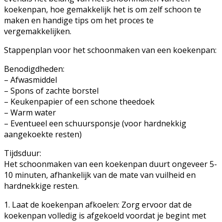
koekenpan, hoe gemakkelijk het is om zelf schoon te
maken en handige tips om het proces te
vergemakkelijken.
Stappenplan voor het schoonmaken van een koekenpan:
Benodigdheden:
– Afwasmiddel
– Spons of zachte borstel
– Keukenpapier of een schone theedoek
– Warm water
– Eventueel een schuursponsje (voor hardnekkig
aangekoekte resten)
Tijdsduur:
Het schoonmaken van een koekenpan duurt ongeveer 5-
10 minuten, afhankelijk van de mate van vuilheid en
hardnekkige resten.
1. Laat de koekenpan afkoelen: Zorg ervoor dat de
koekenpan volledig is afgekoeld voordat je begint met