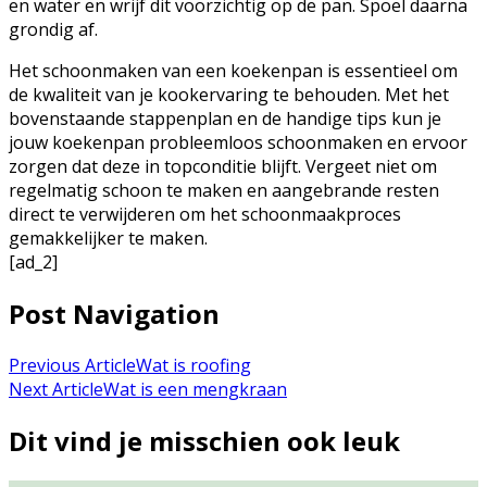
en water en wrijf dit voorzichtig op de pan. Spoel daarna
grondig af.
Het schoonmaken van een koekenpan is essentieel om
de kwaliteit van je kookervaring te behouden. Met het
bovenstaande stappenplan en de handige tips kun je
jouw koekenpan probleemloos schoonmaken en ervoor
zorgen dat deze in topconditie blijft. Vergeet niet om
regelmatig schoon te maken en aangebrande resten
direct te verwijderen om het schoonmaakproces
gemakkelijker te maken.
[ad_2]
Post Navigation
Previous Article
Wat is roofing
Next Article
Wat is een mengkraan
Dit vind je misschien ook leuk