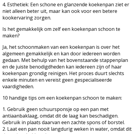
4. Esthetiek: Een schone en glanzende koekenpan ziet er
niet alleen beter uit, maar kan ook voor een betere
kookervaring zorgen.
Is het gemakkelijk om zelf een koekenpan schoon te
maken?
Ja, het schoonmaken van een koekenpan is over het
algemeen gemakkelijk en kan door iedereen worden
gedaan. Met behulp van het bovenstaande stappenplan
en de juiste benodigdheden kan iedereen zijn of haar
koekenpan grondig reinigen. Het proces duurt slechts
enkele minuten en vereist geen gespecialiseerde
vaardigheden.
10 handige tips om een koekenpan schoon te maken:
1. Gebruik geen schuursponsje op een pan met
antiaanbaklaag, omdat dit de laag kan beschadigen.
Gebruik in plaats daarvan een zachte spons of borstel.
2. Laat een pan nooit langdurig weken in water, omdat dit