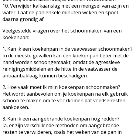
10. Verwijder kalkaanslag met een mengsel van azijn en
water. Laat de pan enkele minuten weken en spoel
daarna grondig af.
Veelgestelde vragen over het schoonmaken van een
koekenpan:
1. Kan ik een koekenpan in de vaatwasser schoonmaken?
In de meeste gevallen kan een koekenpan beter met de
hand worden schoongemaakt, omdat de agressieve
reinigingsmiddelen en de hitte in de vaatwasser de
antiaanbaklaag kunnen beschadigen.
2. Hoe vaak moet ik mijn koekenpan schoonmaken?
Het wordt aanbevolen om je koekenpan na elk gebruik
schoon te maken om te voorkomen dat voedselresten
aankoeken.
3. Kan ik een aangebrande koekenpan nog redden?
Ja, er zijn verschillende methoden om aangebrande
resten te verwijderen, zoals het weken van de pan in