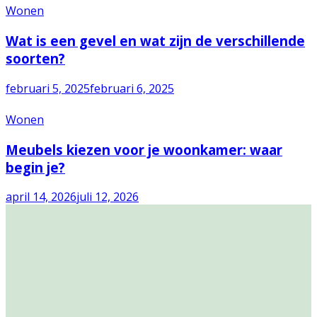
Wonen
Wat is een gevel en wat zijn de verschillende
soorten?
februari 5, 2025
februari 6, 2025
Wonen
Meubels kiezen voor je woonkamer: waar
begin je?
april 14, 2026
juli 12, 2026