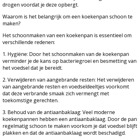
drogen voordat je deze opbergt.
Waarom is het belangrijk om een koekenpan schoon te
maken?
Het schoonmaken van een koekenpan is essentieel om
verschillende redenen:
1. Hygiëne: Door het schoonmaken van de koekenpan
verminder je de kans op bacteriegroei en besmetting van
het voedsel dat je bereidt.
2. Verwijderen van aangebrande resten: Het verwijderen
van aangebrande resten en voedseldeeltjes voorkomt
dat deze verbrande smaak zich vermengt met
toekomstige gerechten.
3. Behoud van de antiaanbaklaag: Veel moderne
koekenpannen hebben een antiaanbaklaag. Door de pan
regelmatig schoon te maken voorkom je dat voedsel blijft
plakken en dat de antiaanbaklaag wordt beschadigd.