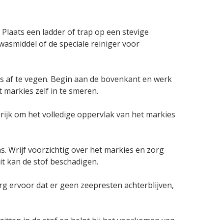
Plaats een ladder of trap op een stevige
asmiddel of de speciale reiniger voor
es af te vegen. Begin aan de bovenkant en werk
 markies zelf in te smeren.
rijk om het volledige oppervlak van het markies
. Wrijf voorzichtig over het markies en zorg
dit kan de stof beschadigen.
rg ervoor dat er geen zeepresten achterblijven,