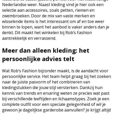
Nederlandse weer. Naast kleding vind je hier ook een
selectie aan accessoires, zoals petten, riemen en
zwembroeken. Door de mix van vaste merken en
wisselende items is het interessant om af en toe weer
binnen te lopen, want het aanbod is vaker anders dan je
denkt. Dit maakt het winkelen bij Rob’s Fashion
aantrekkelijk en verrassend.
Meer dan alleen kleding: het
persoonlijke advies telt
Wat Rob’s Fashion bijzonder maakt, is de aandacht voor
persoonlijke service. Het team helpt graag bij het zoeken
naar de juiste pasvorm of het combineren van
kledingstukken die jouw stijl versterken. Dankzij hun
kennis van trends en ervaring weten ze precies wat past
bij verschillende leeftijden en lichaamstypes. Zoek je een
complete outfit voor een speciale gelegenheid of wil je
gewoon je dagelijkse garderobe aanvullen? Je krijgt altijd