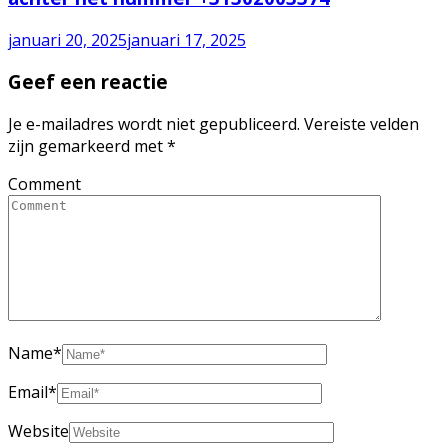
januari 20, 2025
januari 17, 2025
Geef een reactie
Je e-mailadres wordt niet gepubliceerd.
Vereiste velden
zijn gemarkeerd met
*
Comment
Name
*
Email
*
Website