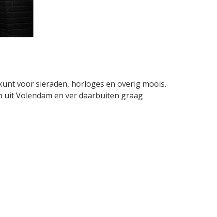
kunt voor sieraden, horloges en overig moois.
en uit Volendam en ver daarbuiten graag