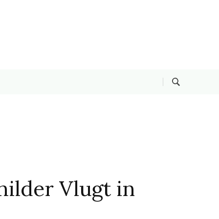
hilder Vlugt in