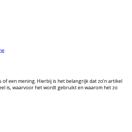
me
of een mening. Hierbij is het belangrijk dat zo’n artikel
oneel is, waarvoor het wordt gebruikt en waarom het zo