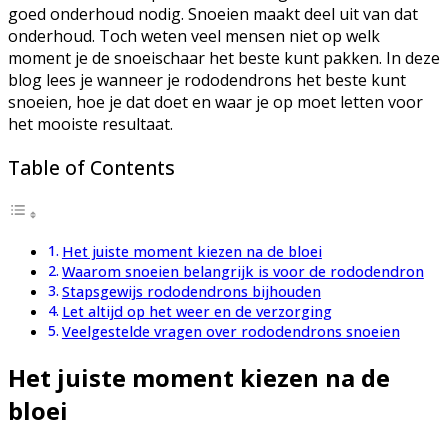
goed onderhoud nodig. Snoeien maakt deel uit van dat
onderhoud. Toch weten veel mensen niet op welk
moment je de snoeischaar het beste kunt pakken. In deze
blog lees je wanneer je rododendrons het beste kunt
snoeien, hoe je dat doet en waar je op moet letten voor
het mooiste resultaat.
Table of Contents
Het juiste moment kiezen na de bloei
Waarom snoeien belangrijk is voor de rododendron
Stapsgewijs rododendrons bijhouden
Let altijd op het weer en de verzorging
Veelgestelde vragen over rododendrons snoeien
Het juiste moment kiezen na de
bloei