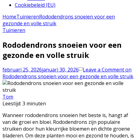
Cookiebeleid (EU)
Home
Tuinieren
Rododendrons snoeien voor een
gezonde en volle struik
Tuinieren
Rododendrons snoeien voor een
gezonde en volle struik
februari 25, 2026
januari 30, 2026
Leave a Comment
on
Rododendrons snoeien voor een gezonde en volle struik
Tom
Leestijd:
3
minuten
Wanneer rododendrons snoeien het beste is, hangt af
van de groei en bloei. Rododendrons zijn populaire
struiken door hun kleurrijke bloemen en dichte groene
bladeren. Om deze planten mooi en gezond te houden, is