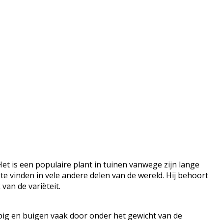
Het is een populaire plant in tuinen vanwege zijn lange
 te vinden in vele andere delen van de wereld. Hij behoort
van de variëteit.
rpig en buigen vaak door onder het gewicht van de