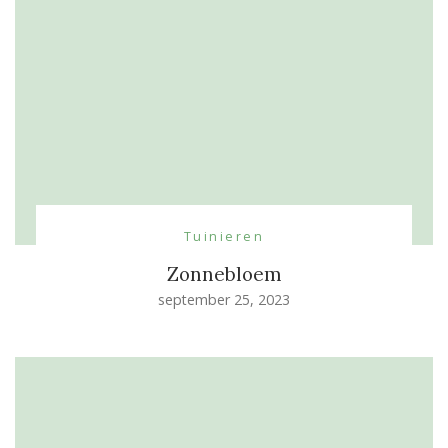
Tuinieren
Zonnebloem
september 25, 2023