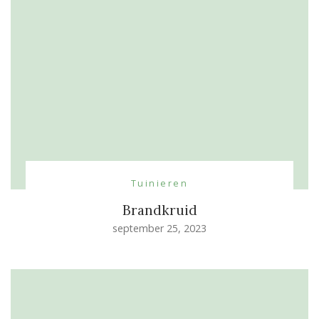
Tuinieren
Brandkruid
september 25, 2023