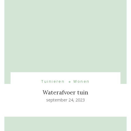
Tuinieren
Wonen
Waterafvoer tuin
september 24, 2023