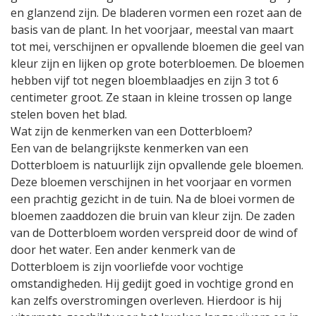
en glanzend zijn. De bladeren vormen een rozet aan de
basis van de plant. In het voorjaar, meestal van maart
tot mei, verschijnen er opvallende bloemen die geel van
kleur zijn en lijken op grote boterbloemen. De bloemen
hebben vijf tot negen bloemblaadjes en zijn 3 tot 6
centimeter groot. Ze staan in kleine trossen op lange
stelen boven het blad.
Wat zijn de kenmerken van een Dotterbloem?
Een van de belangrijkste kenmerken van een
Dotterbloem is natuurlijk zijn opvallende gele bloemen.
Deze bloemen verschijnen in het voorjaar en vormen
een prachtig gezicht in de tuin. Na de bloei vormen de
bloemen zaaddozen die bruin van kleur zijn. De zaden
van de Dotterbloem worden verspreid door de wind of
door het water. Een ander kenmerk van de
Dotterbloem is zijn voorliefde voor vochtige
omstandigheden. Hij gedijt goed in vochtige grond en
kan zelfs overstromingen overleven. Hierdoor is hij