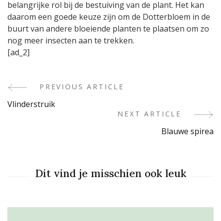
belangrijke rol bij de bestuiving van de plant. Het kan
daarom een goede keuze zijn om de Dotterbloem in de
buurt van andere bloeiende planten te plaatsen om zo
nog meer insecten aan te trekken.
[ad_2]
PREVIOUS ARTICLE
Post
Vlinderstruik
Navigation
NEXT ARTICLE
Blauwe spirea
Dit vind je misschien ook leuk