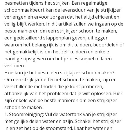
besmetten tijdens het strijken. Een regelmatige
schoonmaakbeurt kan de levensduur van je strijkijzer
verlengen en ervoor zorgen dat het altijd efficiënt en
veilig blijft werken. In dit artikel zullen we ingaan op de
beste manieren om een strijkijzer schoon te maken,
een gedetailleerd stappenplan geven, uitleggen
waarom het belangrijk is om dit te doen, beoordelen of
het gemakkelijk is om het zelf te doen en enkele
handige tips geven om het proces soepel te laten
verlopen..
Hoe kun je het beste een strijkijzer schoonmaken?
Om een strijkijzer effectief schoon te maken, zijn er
verschillende methoden die je kunt proberen,
afhankelijk van het probleem dat je wilt oplossen. Hier
zijn enkele van de beste manieren om een strijkijzer
schoon te maken:
1. Stoomreiniging: Vul de watertank van je strijkijzer
met gelijke delen water en azijn. Schakel het strijkijzer
in en zet het op de stoomstand. Laat het water en