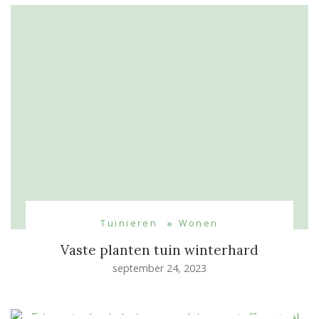
Tuinieren
Wonen
Vaste planten tuin winterhard
september 24, 2023