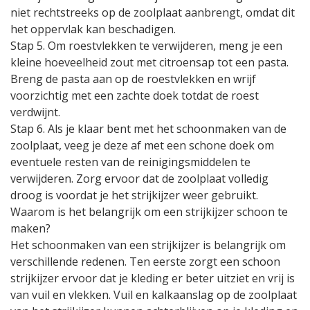
niet rechtstreeks op de zoolplaat aanbrengt, omdat dit
het oppervlak kan beschadigen.
Stap 5. Om roestvlekken te verwijderen, meng je een
kleine hoeveelheid zout met citroensap tot een pasta.
Breng de pasta aan op de roestvlekken en wrijf
voorzichtig met een zachte doek totdat de roest
verdwijnt.
Stap 6. Als je klaar bent met het schoonmaken van de
zoolplaat, veeg je deze af met een schone doek om
eventuele resten van de reinigingsmiddelen te
verwijderen. Zorg ervoor dat de zoolplaat volledig
droog is voordat je het strijkijzer weer gebruikt.
Waarom is het belangrijk om een strijkijzer schoon te
maken?
Het schoonmaken van een strijkijzer is belangrijk om
verschillende redenen. Ten eerste zorgt een schoon
strijkijzer ervoor dat je kleding er beter uitziet en vrij is
van vuil en vlekken. Vuil en kalkaanslag op de zoolplaat