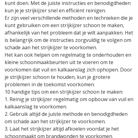
kunt doen. Met de juiste instructies en benodigdheden
kun je je strijkijzer snel en efficiënt reinigen.
Er zijn veel verschillende methoden en technieken die je
kunt gebruiken om een strijkijzer schoon te maken,
afhankelijk van het probleem dat je wilt aanpakken. Het
is belangrijk om de instructies zorgvuldig te volgen om
schade aan het strijkijzer te voorkomen.
Het kan ook helpen om regelmatig te onderhouden en
kleine schoonmaakbeurten uit te voeren om te
voorkomen dat vuil en kalkaanslag zich ophopen. Door
je strijkijzer schoon te houden, kun je grotere
problemen in de toekomst voorkomen.
10 handige tips om een strijkijzer schoon te maken:
1. Reinig je strijkijzer regelmatig om opbouw van vuil en
kalkaanslag te voorkomen.
2. Gebruik altijd de juiste methode en benodigdheden
om schade aan het strijkijzer te voorkomen.
3. Laat het strijkijzer altijd afkoelen voordat je het
schoonmaakt om brandwonden te voorkomen.