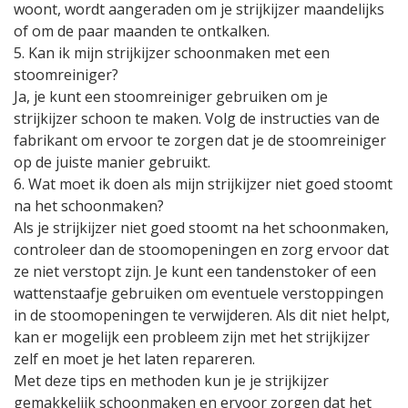
woont, wordt aangeraden om je strijkijzer maandelijks
of om de paar maanden te ontkalken.
5. Kan ik mijn strijkijzer schoonmaken met een
stoomreiniger?
Ja, je kunt een stoomreiniger gebruiken om je
strijkijzer schoon te maken. Volg de instructies van de
fabrikant om ervoor te zorgen dat je de stoomreiniger
op de juiste manier gebruikt.
6. Wat moet ik doen als mijn strijkijzer niet goed stoomt
na het schoonmaken?
Als je strijkijzer niet goed stoomt na het schoonmaken,
controleer dan de stoomopeningen en zorg ervoor dat
ze niet verstopt zijn. Je kunt een tandenstoker of een
wattenstaafje gebruiken om eventuele verstoppingen
in de stoomopeningen te verwijderen. Als dit niet helpt,
kan er mogelijk een probleem zijn met het strijkijzer
zelf en moet je het laten repareren.
Met deze tips en methoden kun je je strijkijzer
gemakkelijk schoonmaken en ervoor zorgen dat het