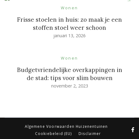
Wonen
Frisse stoelen in huis: zo maak je een
stoffen stoel weer schoon
januari 13, 2026
Wonen
Budgetvriendelijke overkappingen in
de stad: tips voor slim bouwen
november 2, 2023
Algemene Voorwaarden Huizenentuinen
Cookiebeleid (EU)
Disclaimer