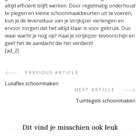
altijd efficiënt blijft werken. Door regelmatig onderhoud
te plegen en kleine schoonmaakbeurten uit te voeren,
kun je de levensduur van je strijkijzer verlengen en
ervoor zorgen dat het altijd klaar is voor gebruik. Dus
waar wacht je nog op? Haal je strijkijzer tevoorschijn en
geef het de aandacht die het verdient!
[ad_2]
PREVIOUS ARTICLE
Post
Luxaflex schoonmaken
Navigation
NEXT ARTICLE
Tuintegels schoonmaken
Dit vind je misschien ook leuk