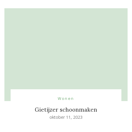
Wonen
Gietijzer schoonmaken
oktober 11, 2023