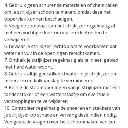
4. Gebruik geen schurende materialen of chemicaliën
om je strijkijzer schoon te maken, omdat deze het
oppervlak kunnen beschadigen.
5. Veeg de zoolplaat van het strijkijzer regelmatig af
met een vochtige doek om vuil en kleefresten te
verwijderen.
6. Bewaar je strijkijzer rechtop om te voorkomen dat
water en vuil in de openingen terechtkomen.
7. Ontkalk je strijkijzer regelmatig als je in een gebied
met hard water woont.
8. Gebruik altijd gedistilleerd water in je strijkijzer om
mineralen en kalkaanslag te verminderen.
9. Reinig de stoomopeningen van je strijkijzer met een
tandenstoker of een wattenstaafje om eventuele
verstoppingen te verwijderen.
10. Controleer regelmatig de snoeren en stekkers van
je strijkijzer op schade en vervang deze indien nodig.
Veelgestelde vragen over het schoonmaken van een