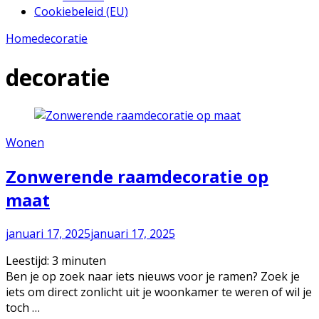
Cookiebeleid (EU)
Home
decoratie
decoratie
Wonen
Zonwerende raamdecoratie op
maat
januari 17, 2025
januari 17, 2025
Leestijd:
3
minuten
Ben je op zoek naar iets nieuws voor je ramen? Zoek je
iets om direct zonlicht uit je woonkamer te weren of wil je
toch …