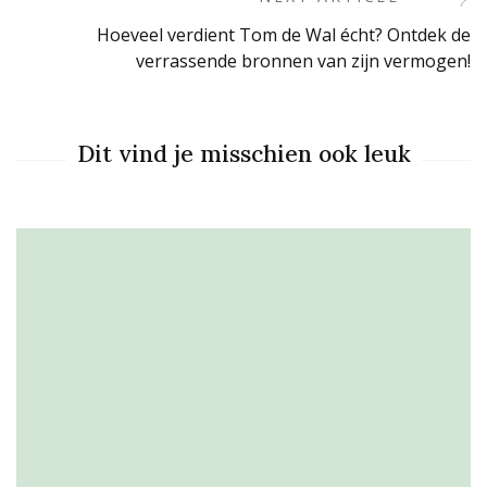
Hoeveel verdient Tom de Wal écht? Ontdek de
verrassende bronnen van zijn vermogen!
Dit vind je misschien ook leuk