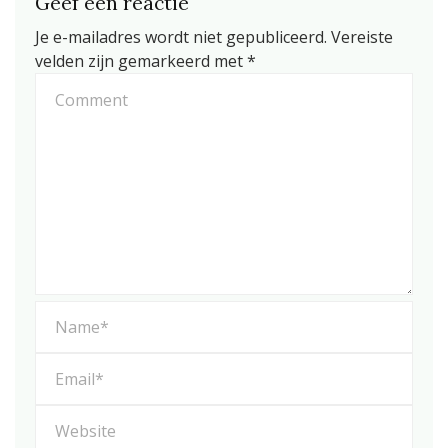
Geef een reactie
Je e-mailadres wordt niet gepubliceerd.
Vereiste
velden zijn gemarkeerd met
*