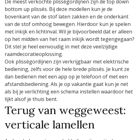
De meest verkochte plisségordijnen zijn de top down
bottom up plissés. Bij deze modellen kun je de
bovenkant van de stof laten zakken en de onderkant
van de stof omhoog bewegen. Hierdoor kun je spelen
met inkijk en lichtinval. Wil je bijvoorbeeld dat er alleen
op het midden van het raam inkijk wordt tegengegaan?
Dit stel je heel eenvoudig in met deze veelzijdige
raamdecoratieoplossing.
Ook plisségordijnen zijn verkrijgbaar met elektrische
bediening, zelfs voor de hele brede plissés. Je kunt ze
dan bedienen met een app op je telefoon of met een
afstandsbediening. Als je op vakantie gaat kun je net
als bij je verlichting een schema instellen waardoor het
lijkt alsof je thuis bent.
Terug van weggeweest:
verticale lamellen