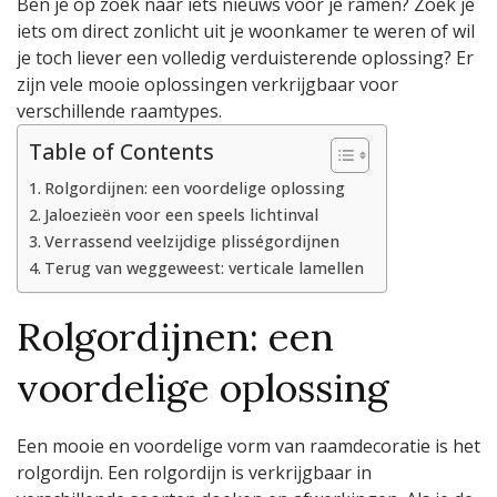
Ben je op zoek naar iets nieuws voor je ramen? Zoek je
iets om direct zonlicht uit je woonkamer te weren of wil
je toch liever een volledig verduisterende oplossing? Er
zijn vele mooie oplossingen verkrijgbaar voor
verschillende raamtypes.
Table of Contents
Rolgordijnen: een voordelige oplossing
Jaloezieën voor een speels lichtinval
Verrassend veelzijdige plisségordijnen
Terug van weggeweest: verticale lamellen
Rolgordijnen: een
voordelige oplossing
Een mooie en voordelige vorm van raamdecoratie is het
rolgordijn. Een rolgordijn is verkrijgbaar in