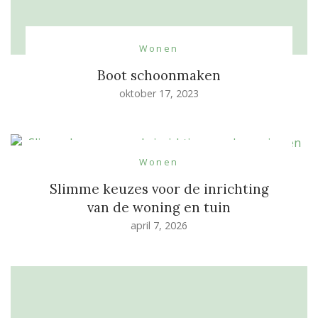
Wonen
Boot schoonmaken
oktober 17, 2023
Wonen
Slimme keuzes voor de inrichting
van de woning en tuin
april 7, 2026