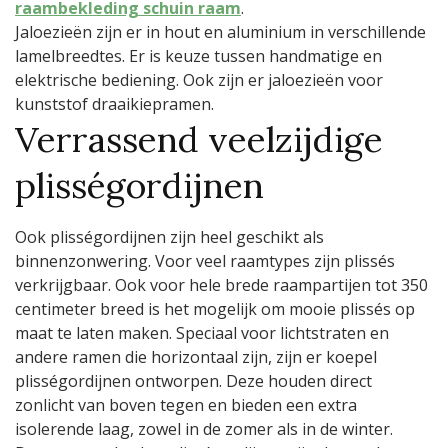
raambekleding schuin raam
.
Jaloezieën zijn er in hout en aluminium in verschillende
lamelbreedtes. Er is keuze tussen handmatige en
elektrische bediening. Ook zijn er jaloezieën voor
kunststof draaikiepramen.
Verrassend veelzijdige
plisségordijnen
Ook plisségordijnen zijn heel geschikt als
binnenzonwering. Voor veel raamtypes zijn plissés
verkrijgbaar. Ook voor hele brede raampartijen tot 350
centimeter breed is het mogelijk om mooie plissés op
maat te laten maken. Speciaal voor lichtstraten en
andere ramen die horizontaal zijn, zijn er koepel
plisségordijnen ontworpen. Deze houden direct
zonlicht van boven tegen en bieden een extra
isolerende laag, zowel in de zomer als in de winter.