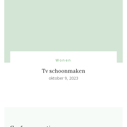
Wonen
Tv schoonmaken
oktober 9, 2023