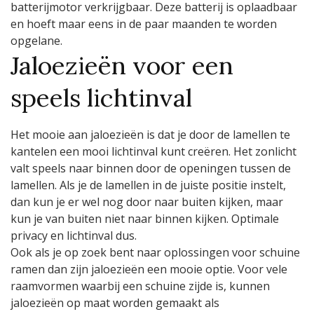
batterijmotor verkrijgbaar. Deze batterij is oplaadbaar
en hoeft maar eens in de paar maanden te worden
opgelane.
Jaloezieën voor een
speels lichtinval
Het mooie aan jaloezieën is dat je door de lamellen te
kantelen een mooi lichtinval kunt creëren. Het zonlicht
valt speels naar binnen door de openingen tussen de
lamellen. Als je de lamellen in de juiste positie instelt,
dan kun je er wel nog door naar buiten kijken, maar
kun je van buiten niet naar binnen kijken. Optimale
privacy en lichtinval dus.
Ook als je op zoek bent naar oplossingen voor schuine
ramen dan zijn jaloezieën een mooie optie. Voor vele
raamvormen waarbij een schuine zijde is, kunnen
jaloezieën op maat worden gemaakt als