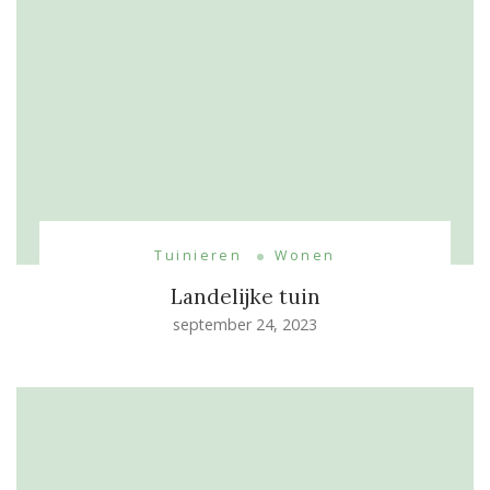
Tuinieren
Wonen
Landelijke tuin
september 24, 2023