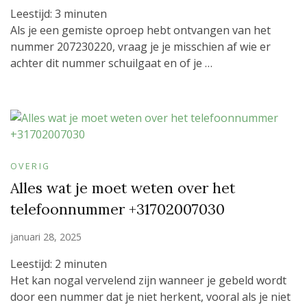
Leestijd:
3
minuten
Als je een gemiste oproep hebt ontvangen van het
nummer 207230220, vraag je je misschien af wie er
achter dit nummer schuilgaat en of je …
OVERIG
Alles wat je moet weten over het
telefoonnummer +31702007030
januari 28, 2025
Leestijd:
2
minuten
Het kan nogal vervelend zijn wanneer je gebeld wordt
door een nummer dat je niet herkent, vooral als je niet