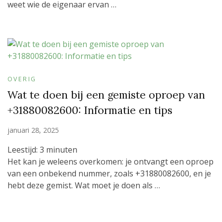
weet wie de eigenaar ervan …
OVERIG
Wat te doen bij een gemiste oproep van
+31880082600: Informatie en tips
januari 28, 2025
Leestijd:
3
minuten
Het kan je weleens overkomen: je ontvangt een oproep
van een onbekend nummer, zoals +31880082600, en je
hebt deze gemist. Wat moet je doen als …