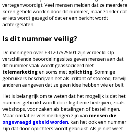
vertegenwoordigt. Veel mensen melden dat ze meerdere
keren gebeld worden door dit nummer, maar zonder dat
er iets wordt gezegd of dat er een bericht wordt
achtergelaten.
Is dit nummer veilig?
De meningen over +31207525601 zijn verdeeld. Op
verschillende beoordelingssites geven mensen aan dat
dit nummer vaak wordt geassocieerd met
telemarketing
en soms met
oplichting
. Sommige
gebruikers beschrijven het als irritant of storend, terwijl
anderen aangeven dat ze geen idee hebben wie er belt.
Het is belangrijk om te weten dat het mogelijk is dat het
nummer gebruikt wordt door legitieme bedrijven, zoals
webshops, voor zaken als betalingen of bestellingen.
Maar omdat er veel meldingen zijn van
mensen die
ongevraagd gebeld worden
, kan het ook een nummer
zijn dat door oplichters wordt gebruikt. Als je niet weet