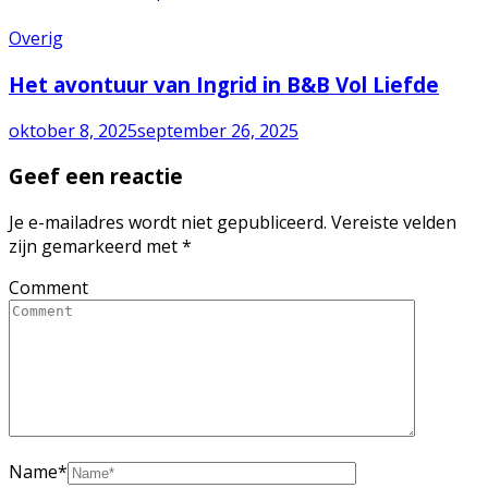
Overig
Het avontuur van Ingrid in B&B Vol Liefde
oktober 8, 2025
september 26, 2025
Geef een reactie
Je e-mailadres wordt niet gepubliceerd.
Vereiste velden
zijn gemarkeerd met
*
Comment
Name
*