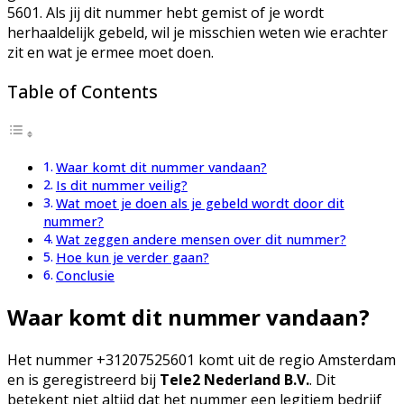
5601. Als jij dit nummer hebt gemist of je wordt
herhaaldelijk gebeld, wil je misschien weten wie erachter
zit en wat je ermee moet doen.
Table of Contents
Waar komt dit nummer vandaan?
Is dit nummer veilig?
Wat moet je doen als je gebeld wordt door dit
nummer?
Wat zeggen andere mensen over dit nummer?
Hoe kun je verder gaan?
Conclusie
Waar komt dit nummer vandaan?
Het nummer +31207525601 komt uit de regio Amsterdam
en is geregistreerd bij
Tele2 Nederland B.V.
. Dit
betekent niet altijd dat het nummer een legitiem bedrijf