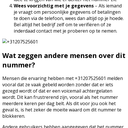
Wees voorzichtig met je gegevens
– Als iemand
je vraagt om persoonlijke gegevens of betalingen
te doen via de telefoon, wees dan altijd op je hoede.
Bel altijd het bedrijf zelf om te verifiëren of ze
inderdaad contact met je proberen op te nemen.
Wat zeggen andere mensen over dit
nummer?
Mensen die ervaring hebben met +31207525601 melden
vooral dat ze vaak gebeld worden zonder dat er iets
gezegd wordt of dat er een voicemail achtergelaten
wordt. Dit kan frustrerend zijn, vooral als het nummer
meerdere keren per dag belt. Als dit voor jou ook het
geval is, is het zeker de moeite waard om dit nummer te
blokkeren.
Andere gebruikers hebben aangegeven dat het nummer