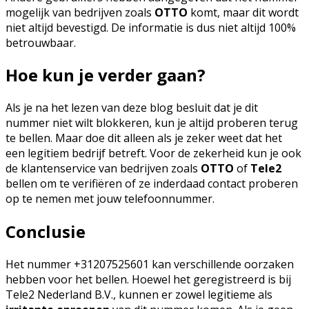
mogelijk van bedrijven zoals
OTTO
komt, maar dit wordt
niet altijd bevestigd. De informatie is dus niet altijd 100%
betrouwbaar.
Hoe kun je verder gaan?
Als je na het lezen van deze blog besluit dat je dit
nummer niet wilt blokkeren, kun je altijd proberen terug
te bellen. Maar doe dit alleen als je zeker weet dat het
een legitiem bedrijf betreft. Voor de zekerheid kun je ook
de klantenservice van bedrijven zoals
OTTO
of
Tele2
bellen om te verifiëren of ze inderdaad contact proberen
op te nemen met jouw telefoonnummer.
Conclusie
Het nummer +31207525601 kan verschillende oorzaken
hebben voor het bellen. Hoewel het geregistreerd is bij
Tele2 Nederland B.V., kunnen er zowel legitieme als