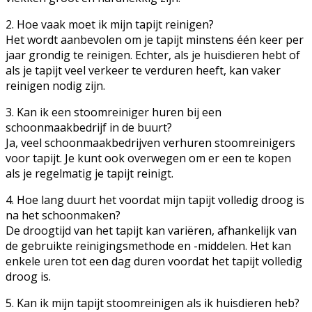
2. Hoe vaak moet ik mijn tapijt reinigen?
Het wordt aanbevolen om je tapijt minstens één keer per
jaar grondig te reinigen. Echter, als je huisdieren hebt of
als je tapijt veel verkeer te verduren heeft, kan vaker
reinigen nodig zijn.
3. Kan ik een stoomreiniger huren bij een
schoonmaakbedrijf in de buurt?
Ja, veel schoonmaakbedrijven verhuren stoomreinigers
voor tapijt. Je kunt ook overwegen om er een te kopen
als je regelmatig je tapijt reinigt.
4. Hoe lang duurt het voordat mijn tapijt volledig droog is
na het schoonmaken?
De droogtijd van het tapijt kan variëren, afhankelijk van
de gebruikte reinigingsmethode en -middelen. Het kan
enkele uren tot een dag duren voordat het tapijt volledig
droog is.
5. Kan ik mijn tapijt stoomreinigen als ik huisdieren heb?