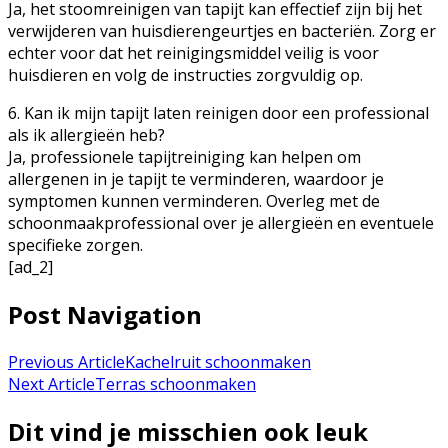
Ja, het stoomreinigen van tapijt kan effectief zijn bij het
verwijderen van huisdierengeurtjes en bacteriën. Zorg er
echter voor dat het reinigingsmiddel veilig is voor
huisdieren en volg de instructies zorgvuldig op.
6. Kan ik mijn tapijt laten reinigen door een professional
als ik allergieën heb?
Ja, professionele tapijtreiniging kan helpen om
allergenen in je tapijt te verminderen, waardoor je
symptomen kunnen verminderen. Overleg met de
schoonmaakprofessional over je allergieën en eventuele
specifieke zorgen.
[ad_2]
Post Navigation
Previous Article
Kachelruit schoonmaken
Next Article
Terras schoonmaken
Dit vind je misschien ook leuk