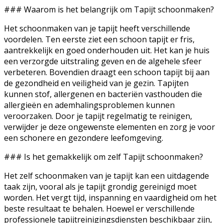
### Waarom is het belangrijk om Tapijt schoonmaken?
Het schoonmaken van je tapijt heeft verschillende
voordelen. Ten eerste ziet een schoon tapijt er fris,
aantrekkelijk en goed onderhouden uit. Het kan je huis
een verzorgde uitstraling geven en de algehele sfeer
verbeteren. Bovendien draagt een schoon tapijt bij aan
de gezondheid en veiligheid van je gezin. Tapijten
kunnen stof, allergenen en bacteriën vasthouden die
allergieën en ademhalingsproblemen kunnen
veroorzaken. Door je tapijt regelmatig te reinigen,
verwijder je deze ongewenste elementen en zorg je voor
een schonere en gezondere leefomgeving.
### Is het gemakkelijk om zelf Tapijt schoonmaken?
Het zelf schoonmaken van je tapijt kan een uitdagende
taak zijn, vooral als je tapijt grondig gereinigd moet
worden. Het vergt tijd, inspanning en vaardigheid om het
beste resultaat te behalen. Hoewel er verschillende
professionele tapijtreinigingsdiensten beschikbaar zijn,