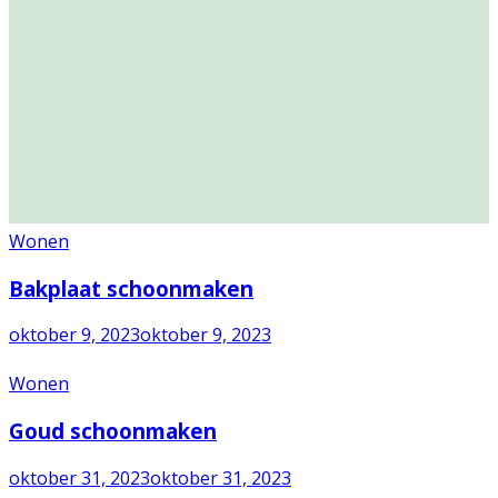
Wonen
Bakplaat schoonmaken
oktober 9, 2023
oktober 9, 2023
Wonen
Goud schoonmaken
oktober 31, 2023
oktober 31, 2023