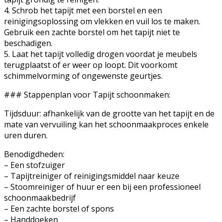
4. Schrob het tapijt met een borstel en een
reinigingsoplossing om vlekken en vuil los te maken.
Gebruik een zachte borstel om het tapijt niet te
beschadigen.
5. Laat het tapijt volledig drogen voordat je meubels
terugplaatst of er weer op loopt. Dit voorkomt
schimmelvorming of ongewenste geurtjes.
### Stappenplan voor Tapijt schoonmaken:
Tijdsduur: afhankelijk van de grootte van het tapijt en de
mate van vervuiling kan het schoonmaakproces enkele
uren duren.
Benodigdheden:
– Een stofzuiger
– Tapijtreiniger of reinigingsmiddel naar keuze
– Stoomreiniger of huur er een bij een professioneel
schoonmaakbedrijf
– Een zachte borstel of spons
– Handdoeken