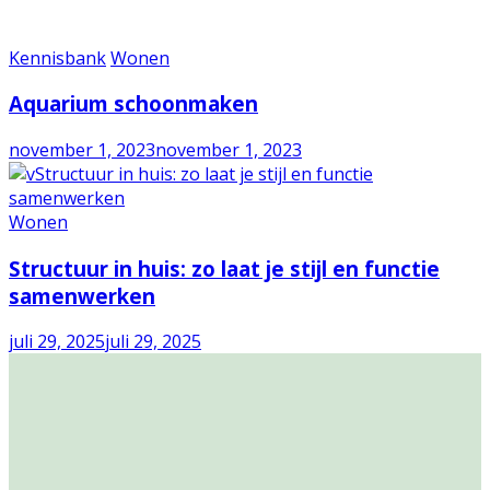
Kennisbank
Wonen
Aquarium schoonmaken
november 1, 2023
november 1, 2023
Wonen
Structuur in huis: zo laat je stijl en functie
samenwerken
juli 29, 2025
juli 29, 2025