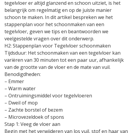
tegelvloer er altijd glanzend en schoon uitziet, is het
belangrijk om regelmatig en op de juiste manier
schoon te maken. In dit artikel bespreken we het
stappenplan voor het schoonmaken van een
tegelvloer, geven we tips en beantwoorden we
veelgestelde vragen over dit onderwerp.
H2: Stappenplan voor Tegelvloer schoonmaken
Tijdsduur: Het schoonmaken van een tegelvloer kan
variëren van 30 minuten tot een paar uur, afhankelijk
van de grootte van de vloer en de mate van vuil.
Benodigdheden:
– Emmer
– Warm water
– Ontruimingsmiddel voor tegelvloeren
– Dweil of mop
– Zachte borstel of bezem
– Microvezeldoek of spons
Stap 1: Veeg de vloer aan
Begin met het verwijderen van los vuil, stof en haar van