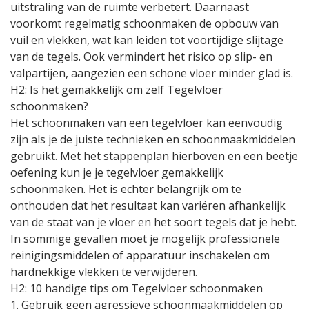
uitstraling van de ruimte verbetert. Daarnaast
voorkomt regelmatig schoonmaken de opbouw van
vuil en vlekken, wat kan leiden tot voortijdige slijtage
van de tegels. Ook vermindert het risico op slip- en
valpartijen, aangezien een schone vloer minder glad is.
H2: Is het gemakkelijk om zelf Tegelvloer
schoonmaken?
Het schoonmaken van een tegelvloer kan eenvoudig
zijn als je de juiste technieken en schoonmaakmiddelen
gebruikt. Met het stappenplan hierboven en een beetje
oefening kun je je tegelvloer gemakkelijk
schoonmaken. Het is echter belangrijk om te
onthouden dat het resultaat kan variëren afhankelijk
van de staat van je vloer en het soort tegels dat je hebt.
In sommige gevallen moet je mogelijk professionele
reinigingsmiddelen of apparatuur inschakelen om
hardnekkige vlekken te verwijderen.
H2: 10 handige tips om Tegelvloer schoonmaken
1. Gebruik geen agressieve schoonmaakmiddelen op