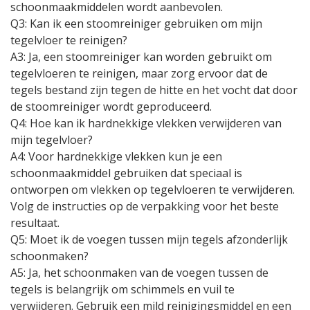
schoonmaakmiddelen wordt aanbevolen.
Q3: Kan ik een stoomreiniger gebruiken om mijn
tegelvloer te reinigen?
A3: Ja, een stoomreiniger kan worden gebruikt om
tegelvloeren te reinigen, maar zorg ervoor dat de
tegels bestand zijn tegen de hitte en het vocht dat door
de stoomreiniger wordt geproduceerd.
Q4: Hoe kan ik hardnekkige vlekken verwijderen van
mijn tegelvloer?
A4: Voor hardnekkige vlekken kun je een
schoonmaakmiddel gebruiken dat speciaal is
ontworpen om vlekken op tegelvloeren te verwijderen.
Volg de instructies op de verpakking voor het beste
resultaat.
Q5: Moet ik de voegen tussen mijn tegels afzonderlijk
schoonmaken?
A5: Ja, het schoonmaken van de voegen tussen de
tegels is belangrijk om schimmels en vuil te
verwijderen. Gebruik een mild reinigingsmiddel en een