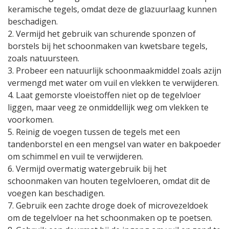
keramische tegels, omdat deze de glazuurlaag kunnen
beschadigen.
2. Vermijd het gebruik van schurende sponzen of
borstels bij het schoonmaken van kwetsbare tegels,
zoals natuursteen.
3. Probeer een natuurlijk schoonmaakmiddel zoals azijn
vermengd met water om vuil en vlekken te verwijderen.
4. Laat gemorste vloeistoffen niet op de tegelvloer
liggen, maar veeg ze onmiddellijk weg om vlekken te
voorkomen.
5. Reinig de voegen tussen de tegels met een
tandenborstel en een mengsel van water en bakpoeder
om schimmel en vuil te verwijderen.
6. Vermijd overmatig watergebruik bij het
schoonmaken van houten tegelvloeren, omdat dit de
voegen kan beschadigen.
7. Gebruik een zachte droge doek of microvezeldoek
om de tegelvloer na het schoonmaken op te poetsen.