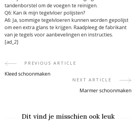
tandenborstel om de voegen te reinigen.
Q6: Kan ik mijn tegelvloer polijsten?
A6: Ja, sommige tegelvloeren kunnen worden gepolijst
om een extra glans te krijgen. Raadpleeg de fabrikant
van je tegels voor aanbevelingen en instructies.
[ad_2]
PREVIOUS ARTICLE
Post
Kleed schoonmaken
Navigation
NEXT ARTICLE
Marmer schoonmaken
Dit vind je misschien ook leuk