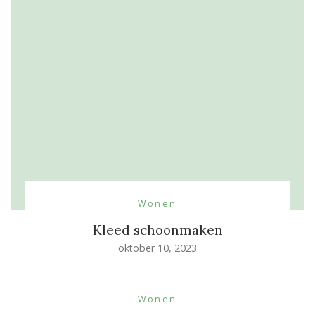
Wonen
Kleed schoonmaken
oktober 10, 2023
Wonen