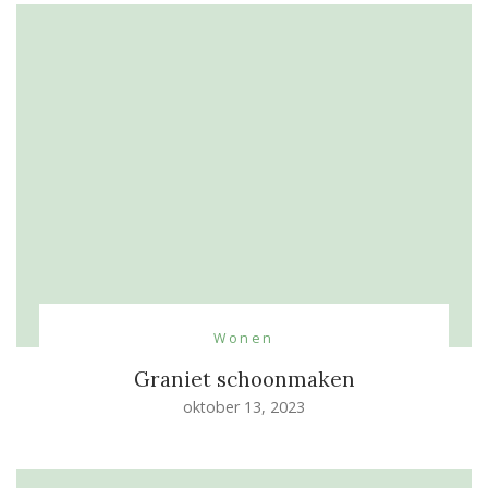
Wonen
Graniet schoonmaken
oktober 13, 2023