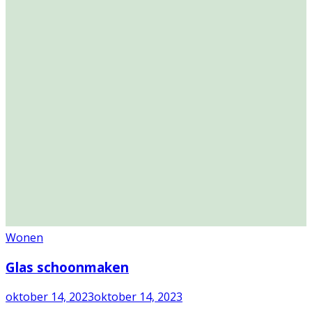
Wonen
Glas schoonmaken
oktober 14, 2023
oktober 14, 2023