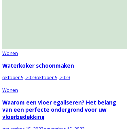
Wonen
Waterkoker schoonmaken
oktober 9, 2023
oktober 9, 2023
Wonen
Waarom een vloer egaliseren? Het belang
van een perfecte ondergrond voor uw
vloerbedekking
november 15, 2023
november 15, 2023