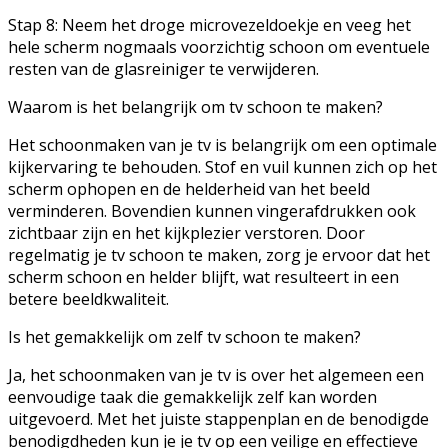
Stap 8: Neem het droge microvezeldoekje en veeg het
hele scherm nogmaals voorzichtig schoon om eventuele
resten van de glasreiniger te verwijderen.
Waarom is het belangrijk om tv schoon te maken?
Het schoonmaken van je tv is belangrijk om een optimale
kijkervaring te behouden. Stof en vuil kunnen zich op het
scherm ophopen en de helderheid van het beeld
verminderen. Bovendien kunnen vingerafdrukken ook
zichtbaar zijn en het kijkplezier verstoren. Door
regelmatig je tv schoon te maken, zorg je ervoor dat het
scherm schoon en helder blijft, wat resulteert in een
betere beeldkwaliteit.
Is het gemakkelijk om zelf tv schoon te maken?
Ja, het schoonmaken van je tv is over het algemeen een
eenvoudige taak die gemakkelijk zelf kan worden
uitgevoerd. Met het juiste stappenplan en de benodigde
benodigdheden kun je je tv op een veilige en effectieve