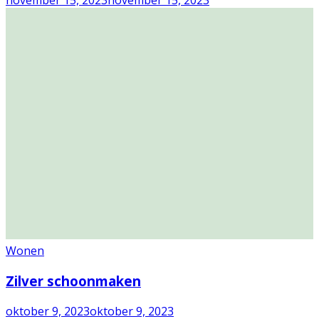
Wonen
Zilver schoonmaken
oktober 9, 2023
oktober 9, 2023