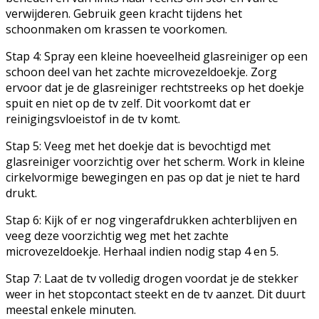
verwijderen. Gebruik geen kracht tijdens het
schoonmaken om krassen te voorkomen.
Stap 4: Spray een kleine hoeveelheid glasreiniger op een
schoon deel van het zachte microvezeldoekje. Zorg
ervoor dat je de glasreiniger rechtstreeks op het doekje
spuit en niet op de tv zelf. Dit voorkomt dat er
reinigingsvloeistof in de tv komt.
Stap 5: Veeg met het doekje dat is bevochtigd met
glasreiniger voorzichtig over het scherm. Work in kleine
cirkelvormige bewegingen en pas op dat je niet te hard
drukt.
Stap 6: Kijk of er nog vingerafdrukken achterblijven en
veeg deze voorzichtig weg met het zachte
microvezeldoekje. Herhaal indien nodig stap 4 en 5.
Stap 7: Laat de tv volledig drogen voordat je de stekker
weer in het stopcontact steekt en de tv aanzet. Dit duurt
meestal enkele minuten.