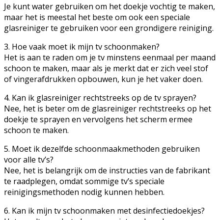
Je kunt water gebruiken om het doekje vochtig te maken,
maar het is meestal het beste om ook een speciale
glasreiniger te gebruiken voor een grondigere reiniging.
3. Hoe vaak moet ik mijn tv schoonmaken?
Het is aan te raden om je tv minstens eenmaal per maand
schoon te maken, maar als je merkt dat er zich veel stof
of vingerafdrukken opbouwen, kun je het vaker doen.
4. Kan ik glasreiniger rechtstreeks op de tv sprayen?
Nee, het is beter om de glasreiniger rechtstreeks op het
doekje te sprayen en vervolgens het scherm ermee
schoon te maken.
5. Moet ik dezelfde schoonmaakmethoden gebruiken
voor alle tv’s?
Nee, het is belangrijk om de instructies van de fabrikant
te raadplegen, omdat sommige tv’s speciale
reinigingsmethoden nodig kunnen hebben.
6. Kan ik mijn tv schoonmaken met desinfectiedoekjes?