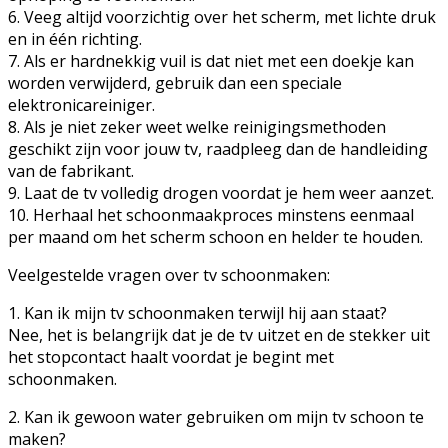
6. Veeg altijd voorzichtig over het scherm, met lichte druk
en in één richting.
7. Als er hardnekkig vuil is dat niet met een doekje kan
worden verwijderd, gebruik dan een speciale
elektronicareiniger.
8. Als je niet zeker weet welke reinigingsmethoden
geschikt zijn voor jouw tv, raadpleeg dan de handleiding
van de fabrikant.
9. Laat de tv volledig drogen voordat je hem weer aanzet.
10. Herhaal het schoonmaakproces minstens eenmaal
per maand om het scherm schoon en helder te houden.
Veelgestelde vragen over tv schoonmaken:
1. Kan ik mijn tv schoonmaken terwijl hij aan staat?
Nee, het is belangrijk dat je de tv uitzet en de stekker uit
het stopcontact haalt voordat je begint met
schoonmaken.
2. Kan ik gewoon water gebruiken om mijn tv schoon te
maken?