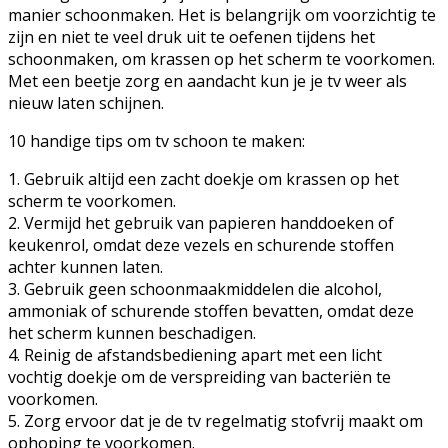
manier schoonmaken. Het is belangrijk om voorzichtig te
zijn en niet te veel druk uit te oefenen tijdens het
schoonmaken, om krassen op het scherm te voorkomen.
Met een beetje zorg en aandacht kun je je tv weer als
nieuw laten schijnen.
10 handige tips om tv schoon te maken:
1. Gebruik altijd een zacht doekje om krassen op het
scherm te voorkomen.
2. Vermijd het gebruik van papieren handdoeken of
keukenrol, omdat deze vezels en schurende stoffen
achter kunnen laten.
3. Gebruik geen schoonmaakmiddelen die alcohol,
ammoniak of schurende stoffen bevatten, omdat deze
het scherm kunnen beschadigen.
4. Reinig de afstandsbediening apart met een licht
vochtig doekje om de verspreiding van bacteriën te
voorkomen.
5. Zorg ervoor dat je de tv regelmatig stofvrij maakt om
ophoping te voorkomen.