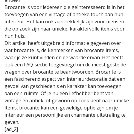
antiek?
Brocante is voor iedereen die geïnteresseerd is in het
toevoegen van een vintage of antieke touch aan hun
interieur. Het kan ook aantrekkelijk zijn voor mensen
die op zoek zijn naar unieke, karaktervolle items voor
hun huis.
Dit artikel heeft uitgebreid informatie gegeven over
wat brocante is, de kenmerken van brocante items,
waar je ze kunt vinden en de waarde ervan. Het heeft
ook een FAQ-sectie toegevoegd om de meest gestelde
vragen over brocante te beantwoorden. Brocante is
een fascinerend aspect van interieurdecoratie dat een
gevoel van geschiedenis en karakter kan toevoegen
aan een ruimte. Of je nu een liefhebber bent van
vintage en antiek, of gewoon op zoek bent naar unieke
items, brocante kan een geweldige optie zijn om je
interieur een persoonlijke en charmante uitstraling te
geven.
[ad_2]