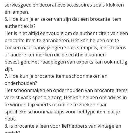
serviesgoed en decoratieve accessoires zoals klokken
en lampen.
6. Hoe kun je er zeker van zijn dat een brocante item
authentiek is?
Het is niet altijd eenvoudig om de authenticiteit van een
brocante item te garanderen. Het kan helpen om te
zoeken naar aanwijzingen zoals stempels, merktekens
of andere kenmerken die de echtheid kunnen
bevestigen. Het raadplegen van experts kan ook nuttig
zijn.
7. Hoe kun je brocante items schoonmaken en
onderhouden?
Het schoonmaken en onderhouden van brocante items
vereist vaak speciale zorg. Het kan helpen om advies in
te winnen bij experts of online te zoeken naar
specifieke schoonmaaktips voor het type item dat je
hebt.
8. Is brocante alleen voor liefhebbers van vintage en