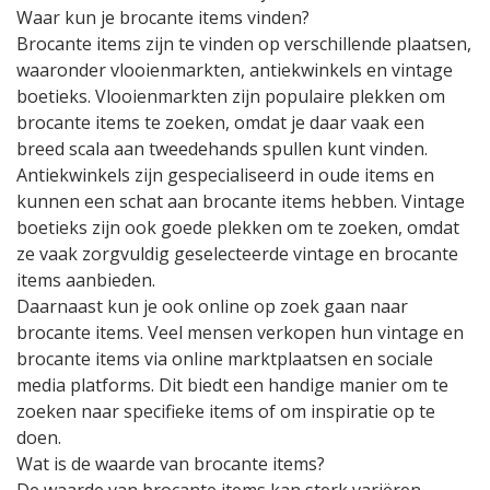
Waar kun je brocante items vinden?
Brocante items zijn te vinden op verschillende plaatsen,
waaronder vlooienmarkten, antiekwinkels en vintage
boetieks. Vlooienmarkten zijn populaire plekken om
brocante items te zoeken, omdat je daar vaak een
breed scala aan tweedehands spullen kunt vinden.
Antiekwinkels zijn gespecialiseerd in oude items en
kunnen een schat aan brocante items hebben. Vintage
boetieks zijn ook goede plekken om te zoeken, omdat
ze vaak zorgvuldig geselecteerde vintage en brocante
items aanbieden.
Daarnaast kun je ook online op zoek gaan naar
brocante items. Veel mensen verkopen hun vintage en
brocante items via online marktplaatsen en sociale
media platforms. Dit biedt een handige manier om te
zoeken naar specifieke items of om inspiratie op te
doen.
Wat is de waarde van brocante items?