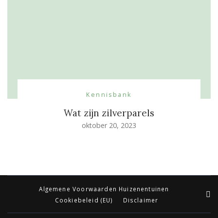
Kennisbank
Wat zijn zilverparels
oktober 20, 2023
Algemene Voorwaarden Huizenentuinen
Cookiebeleid (EU)
Disclaimer