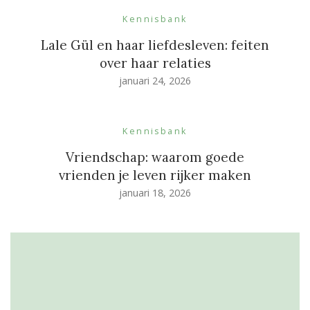
Kennisbank
Lale Gül en haar liefdesleven: feiten
over haar relaties
januari 24, 2026
Kennisbank
Vriendschap: waarom goede
vrienden je leven rijker maken
januari 18, 2026