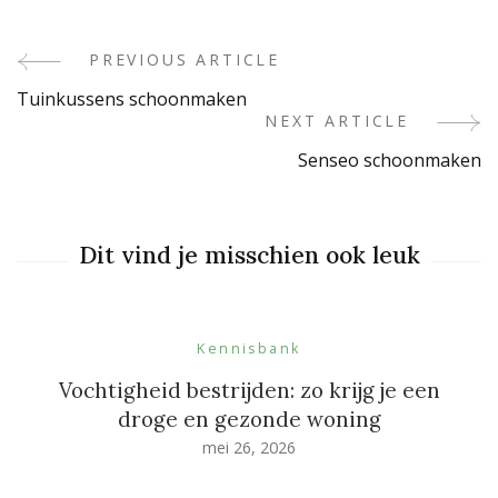
PREVIOUS ARTICLE
Post
Tuinkussens schoonmaken
Navigation
NEXT ARTICLE
Senseo schoonmaken
Dit vind je misschien ook leuk
Kennisbank
Vochtigheid bestrijden: zo krijg je een
droge en gezonde woning
mei 26, 2026