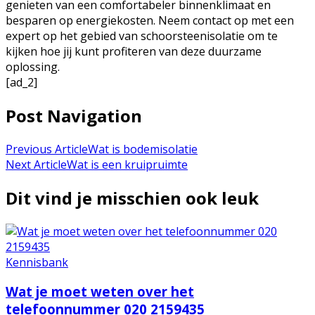
genieten van een comfortabeler binnenklimaat en
besparen op energiekosten. Neem contact op met een
expert op het gebied van schoorsteenisolatie om te
kijken hoe jij kunt profiteren van deze duurzame
oplossing.
[ad_2]
Post Navigation
Previous Article
Wat is bodemisolatie
Next Article
Wat is een kruipruimte
Dit vind je misschien ook leuk
Kennisbank
Wat je moet weten over het
telefoonnummer 020 2159435