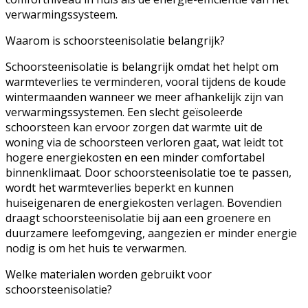
verwarmingssysteem.
Waarom is schoorsteenisolatie belangrijk?
Schoorsteenisolatie is belangrijk omdat het helpt om
warmteverlies te verminderen, vooral tijdens de koude
wintermaanden wanneer we meer afhankelijk zijn van
verwarmingssystemen. Een slecht geïsoleerde
schoorsteen kan ervoor zorgen dat warmte uit de
woning via de schoorsteen verloren gaat, wat leidt tot
hogere energiekosten en een minder comfortabel
binnenklimaat. Door schoorsteenisolatie toe te passen,
wordt het warmteverlies beperkt en kunnen
huiseigenaren de energiekosten verlagen. Bovendien
draagt schoorsteenisolatie bij aan een groenere en
duurzamere leefomgeving, aangezien er minder energie
nodig is om het huis te verwarmen.
Welke materialen worden gebruikt voor
schoorsteenisolatie?