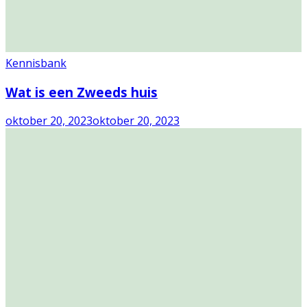
Kennisbank
Wat is een Zweeds huis
oktober 20, 2023
oktober 20, 2023