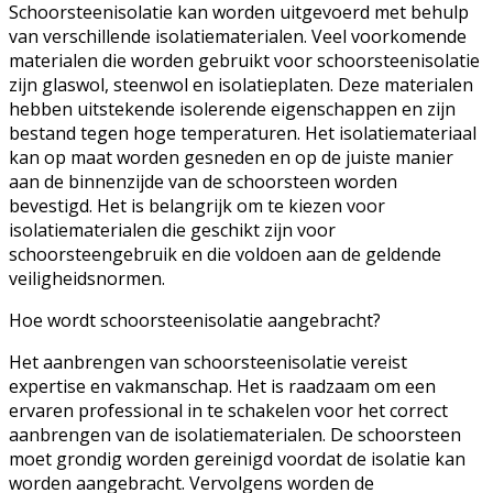
Schoorsteenisolatie kan worden uitgevoerd met behulp
van verschillende isolatiematerialen. Veel voorkomende
materialen die worden gebruikt voor schoorsteenisolatie
zijn glaswol, steenwol en isolatieplaten. Deze materialen
hebben uitstekende isolerende eigenschappen en zijn
bestand tegen hoge temperaturen. Het isolatiemateriaal
kan op maat worden gesneden en op de juiste manier
aan de binnenzijde van de schoorsteen worden
bevestigd. Het is belangrijk om te kiezen voor
isolatiematerialen die geschikt zijn voor
schoorsteengebruik en die voldoen aan de geldende
veiligheidsnormen.
Hoe wordt schoorsteenisolatie aangebracht?
Het aanbrengen van schoorsteenisolatie vereist
expertise en vakmanschap. Het is raadzaam om een
ervaren professional in te schakelen voor het correct
aanbrengen van de isolatiematerialen. De schoorsteen
moet grondig worden gereinigd voordat de isolatie kan
worden aangebracht. Vervolgens worden de