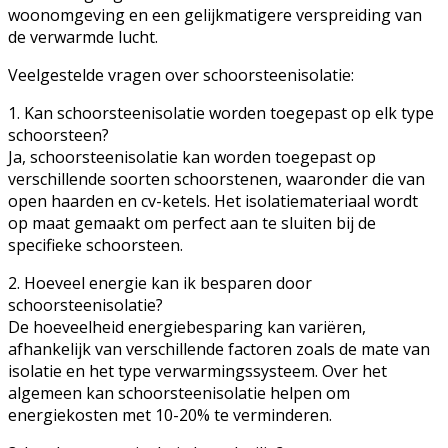
woonomgeving en een gelijkmatigere verspreiding van
de verwarmde lucht.
Veelgestelde vragen over schoorsteenisolatie:
1. Kan schoorsteenisolatie worden toegepast op elk type
schoorsteen?
Ja, schoorsteenisolatie kan worden toegepast op
verschillende soorten schoorstenen, waaronder die van
open haarden en cv-ketels. Het isolatiemateriaal wordt
op maat gemaakt om perfect aan te sluiten bij de
specifieke schoorsteen.
2. Hoeveel energie kan ik besparen door
schoorsteenisolatie?
De hoeveelheid energiebesparing kan variëren,
afhankelijk van verschillende factoren zoals de mate van
isolatie en het type verwarmingssysteem. Over het
algemeen kan schoorsteenisolatie helpen om
energiekosten met 10-20% te verminderen.