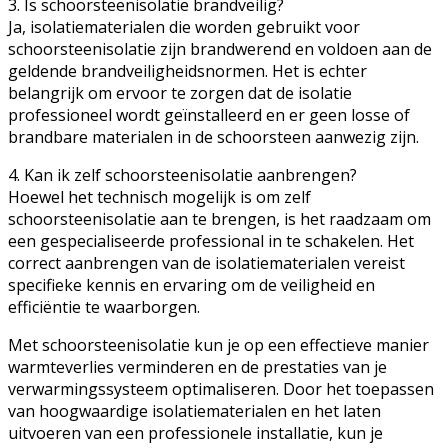
3. Is schoorsteenisolatie brandveilig?
Ja, isolatiematerialen die worden gebruikt voor
schoorsteenisolatie zijn brandwerend en voldoen aan de
geldende brandveiligheidsnormen. Het is echter
belangrijk om ervoor te zorgen dat de isolatie
professioneel wordt geïnstalleerd en er geen losse of
brandbare materialen in de schoorsteen aanwezig zijn.
4. Kan ik zelf schoorsteenisolatie aanbrengen?
Hoewel het technisch mogelijk is om zelf
schoorsteenisolatie aan te brengen, is het raadzaam om
een gespecialiseerde professional in te schakelen. Het
correct aanbrengen van de isolatiematerialen vereist
specifieke kennis en ervaring om de veiligheid en
efficiëntie te waarborgen.
Met schoorsteenisolatie kun je op een effectieve manier
warmteverlies verminderen en de prestaties van je
verwarmingssysteem optimaliseren. Door het toepassen
van hoogwaardige isolatiematerialen en het laten
uitvoeren van een professionele installatie, kun je