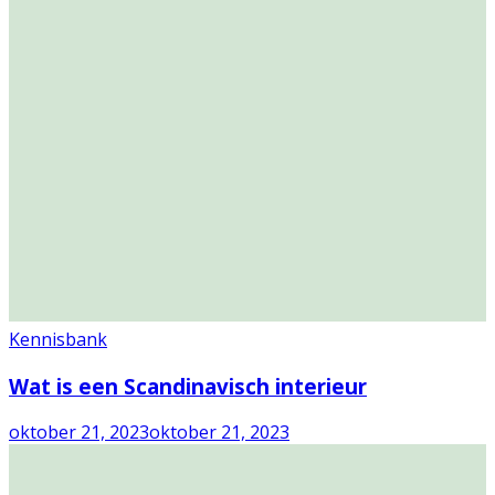
Kennisbank
Wat is een Scandinavisch interieur
oktober 21, 2023
oktober 21, 2023