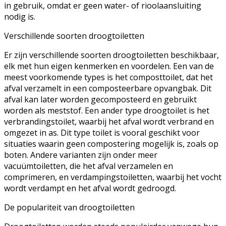
in gebruik, omdat er geen water- of rioolaansluiting
nodig is.
Verschillende soorten droogtoiletten
Er zijn verschillende soorten droogtoiletten beschikbaar,
elk met hun eigen kenmerken en voordelen. Een van de
meest voorkomende types is het composttoilet, dat het
afval verzamelt in een composteerbare opvangbak. Dit
afval kan later worden gecomposteerd en gebruikt
worden als meststof. Een ander type droogtoilet is het
verbrandingstoilet, waarbij het afval wordt verbrand en
omgezet in as. Dit type toilet is vooral geschikt voor
situaties waarin geen compostering mogelijk is, zoals op
boten. Andere varianten zijn onder meer
vacuümtoiletten, die het afval verzamelen en
comprimeren, en verdampingstoiletten, waarbij het vocht
wordt verdampt en het afval wordt gedroogd.
De populariteit van droogtoiletten