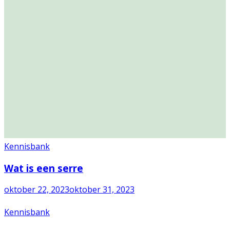
Kennisbank
Wat is een serre
oktober 22, 2023
oktober 31, 2023
Kennisbank