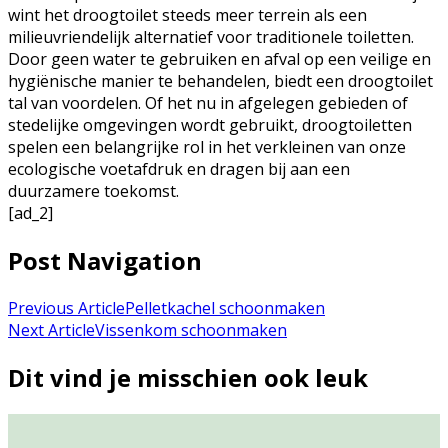
wint het droogtoilet steeds meer terrein als een
milieuvriendelijk alternatief voor traditionele toiletten.
Door geen water te gebruiken en afval op een veilige en
hygiënische manier te behandelen, biedt een droogtoilet
tal van voordelen. Of het nu in afgelegen gebieden of
stedelijke omgevingen wordt gebruikt, droogtoiletten
spelen een belangrijke rol in het verkleinen van onze
ecologische voetafdruk en dragen bij aan een
duurzamere toekomst.
[ad_2]
Post Navigation
Previous Article
Pelletkachel schoonmaken
Next Article
Vissenkom schoonmaken
Dit vind je misschien ook leuk