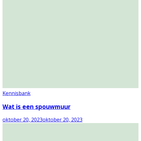
Kennisbank
Wat is een spouwmuur
oktober 20, 2023
oktober 20, 2023