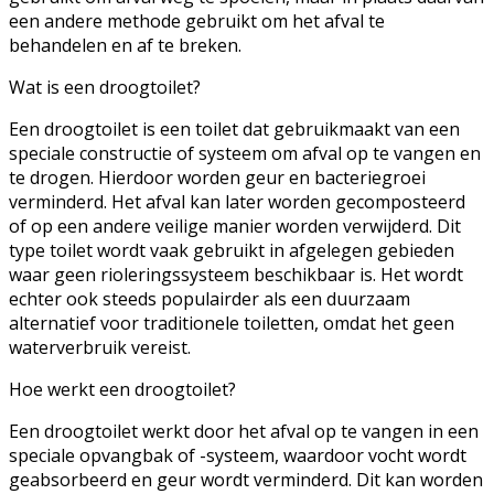
een andere methode gebruikt om het afval te
behandelen en af te breken.
Wat is een droogtoilet?
Een droogtoilet is een toilet dat gebruikmaakt van een
speciale constructie of systeem om afval op te vangen en
te drogen. Hierdoor worden geur en bacteriegroei
verminderd. Het afval kan later worden gecomposteerd
of op een andere veilige manier worden verwijderd. Dit
type toilet wordt vaak gebruikt in afgelegen gebieden
waar geen rioleringssysteem beschikbaar is. Het wordt
echter ook steeds populairder als een duurzaam
alternatief voor traditionele toiletten, omdat het geen
waterverbruik vereist.
Hoe werkt een droogtoilet?
Een droogtoilet werkt door het afval op te vangen in een
speciale opvangbak of -systeem, waardoor vocht wordt
geabsorbeerd en geur wordt verminderd. Dit kan worden