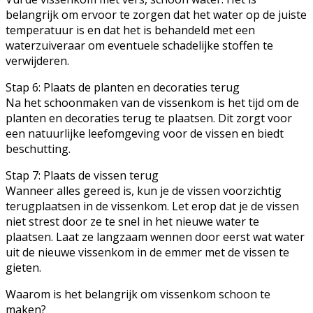
belangrijk om ervoor te zorgen dat het water op de juiste
temperatuur is en dat het is behandeld met een
waterzuiveraar om eventuele schadelijke stoffen te
verwijderen.
Stap 6: Plaats de planten en decoraties terug
Na het schoonmaken van de vissenkom is het tijd om de
planten en decoraties terug te plaatsen. Dit zorgt voor
een natuurlijke leefomgeving voor de vissen en biedt
beschutting.
Stap 7: Plaats de vissen terug
Wanneer alles gereed is, kun je de vissen voorzichtig
terugplaatsen in de vissenkom. Let erop dat je de vissen
niet strest door ze te snel in het nieuwe water te
plaatsen. Laat ze langzaam wennen door eerst wat water
uit de nieuwe vissenkom in de emmer met de vissen te
gieten.
Waarom is het belangrijk om vissenkom schoon te
maken?