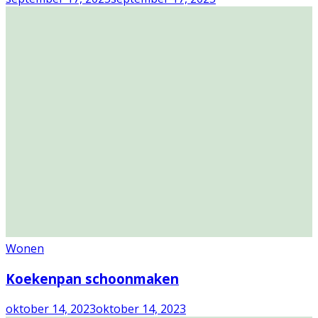
Wonen
Koekenpan schoonmaken
oktober 14, 2023
oktober 14, 2023