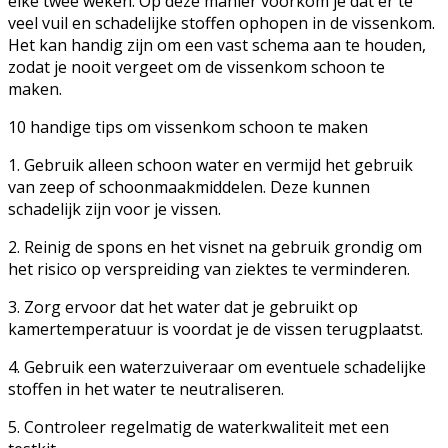
elke twee weken. Op deze manier voorkom je dat er te
veel vuil en schadelijke stoffen ophopen in de vissenkom.
Het kan handig zijn om een vast schema aan te houden,
zodat je nooit vergeet om de vissenkom schoon te
maken.
10 handige tips om vissenkom schoon te maken
1. Gebruik alleen schoon water en vermijd het gebruik
van zeep of schoonmaakmiddelen. Deze kunnen
schadelijk zijn voor je vissen.
2. Reinig de spons en het visnet na gebruik grondig om
het risico op verspreiding van ziektes te verminderen.
3. Zorg ervoor dat het water dat je gebruikt op
kamertemperatuur is voordat je de vissen terugplaatst.
4. Gebruik een waterzuiveraar om eventuele schadelijke
stoffen in het water te neutraliseren.
5. Controleer regelmatig de waterkwaliteit met een