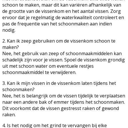
schoon te maken, maar dit kan variëren afhankelijk van
de grootte van de vissenkom en het aantal vissen. Zorg
ervoor dat je regelmatig de waterkwaliteit controleert en
pas de frequentie van het schoonmaken aan indien
nodig.
2. Kan ik zeep gebruiken om de vissenkom schoon te
maken?
Nee, het gebruik van zeep of schoonmaakmiddelen kan
schadelijk zijn voor je vissen. Spoel de vissenkom grondig
uit met schoon water om eventuele restjes
schoonmaakmiddel te verwijderen.
3. Kan ik mijn vissen in de vissenkom laten tijdens het
schoonmaken?
Nee, het is belangrijk om de vissen tijdelijk te verplaatsen
naar een andere bak of emmer tijdens het schoonmaken.
Dit voorkomt dat de vissen gestresst raken of gewond
raken.
4. Is het nodig om het grind te vervangen bij elke