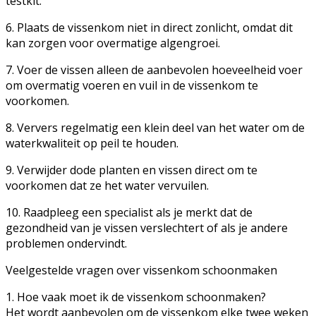
testkit.
6. Plaats de vissenkom niet in direct zonlicht, omdat dit
kan zorgen voor overmatige algengroei.
7. Voer de vissen alleen de aanbevolen hoeveelheid voer
om overmatig voeren en vuil in de vissenkom te
voorkomen.
8. Ververs regelmatig een klein deel van het water om de
waterkwaliteit op peil te houden.
9. Verwijder dode planten en vissen direct om te
voorkomen dat ze het water vervuilen.
10. Raadpleeg een specialist als je merkt dat de
gezondheid van je vissen verslechtert of als je andere
problemen ondervindt.
Veelgestelde vragen over vissenkom schoonmaken
1. Hoe vaak moet ik de vissenkom schoonmaken?
Het wordt aanbevolen om de vissenkom elke twee weken