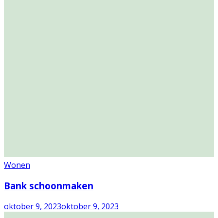
Wonen
Bank schoonmaken
oktober 9, 2023
oktober 9, 2023