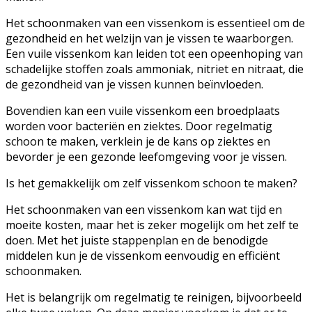
Het schoonmaken van een vissenkom is essentieel om de
gezondheid en het welzijn van je vissen te waarborgen.
Een vuile vissenkom kan leiden tot een opeenhoping van
schadelijke stoffen zoals ammoniak, nitriet en nitraat, die
de gezondheid van je vissen kunnen beïnvloeden.
Bovendien kan een vuile vissenkom een broedplaats
worden voor bacteriën en ziektes. Door regelmatig
schoon te maken, verklein je de kans op ziektes en
bevorder je een gezonde leefomgeving voor je vissen.
Is het gemakkelijk om zelf vissenkom schoon te maken?
Het schoonmaken van een vissenkom kan wat tijd en
moeite kosten, maar het is zeker mogelijk om het zelf te
doen. Met het juiste stappenplan en de benodigde
middelen kun je de vissenkom eenvoudig en efficiënt
schoonmaken.
Het is belangrijk om regelmatig te reinigen, bijvoorbeeld