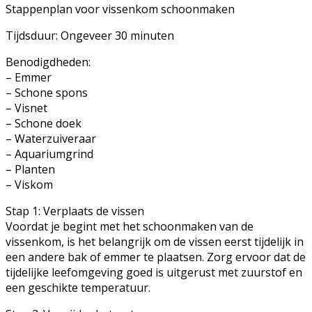
Stappenplan voor vissenkom schoonmaken
Tijdsduur: Ongeveer 30 minuten
Benodigdheden:
– Emmer
– Schone spons
– Visnet
– Schone doek
– Waterzuiveraar
– Aquariumgrind
– Planten
– Viskom
Stap 1: Verplaats de vissen
Voordat je begint met het schoonmaken van de
vissenkom, is het belangrijk om de vissen eerst tijdelijk in
een andere bak of emmer te plaatsen. Zorg ervoor dat de
tijdelijke leefomgeving goed is uitgerust met zuurstof en
een geschikte temperatuur.