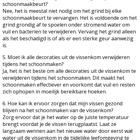
schoonmaakbeurt?
Nee, het is meestal niet nodig om het grind bij elke
schoonmaakbeurt te vervangen. Het is voldoende om het
grind grondig af te spoelen onder stromend water om
vuil en bacteriën te verwijderen. Vervang het grind alleen
als het beschadigd is of als er een sterke geur aanwezig
is.
5. Moet ik alle decoraties uit de vissenkom verwijderen
tijdens het schoonmaken?
Ja, het is het beste om alle decoraties uit de vissenkom te
verwijderen tijdens het schoonmaken. Dit maakt het
schoonmaken effectiever en voorkomt dat vuil en resten
zich ophopen in moeilijk bereikbare hoeken.
6. Hoe kan ik ervoor zorgen dat mijn vissen gezond
blijven na het schoonmaken van de vissenkom?
Zorg ervoor dat je het water op de juiste temperatuur
brengt voordat je de vissen terugplaatst. Laat ze
langzaam wennen aan het nieuwe water door eerst wat
water uit de vissenkom in de tijdelijke leefomgeving te