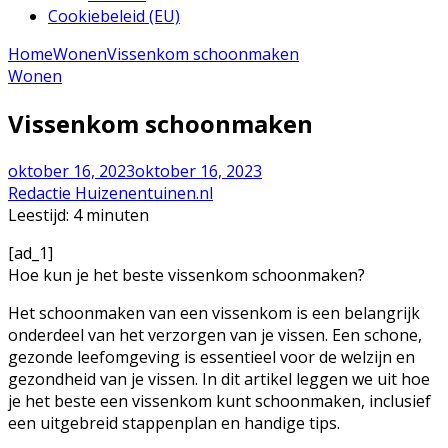
Cookiebeleid (EU)
Home
Wonen
Vissenkom schoonmaken
Wonen
Vissenkom schoonmaken
oktober 16, 2023
oktober 16, 2023
Redactie Huizenentuinen.nl
Leestijd:
4
minuten
[ad_1]
Hoe kun je het beste vissenkom schoonmaken?
Het schoonmaken van een vissenkom is een belangrijk
onderdeel van het verzorgen van je vissen. Een schone,
gezonde leefomgeving is essentieel voor de welzijn en
gezondheid van je vissen. In dit artikel leggen we uit hoe
je het beste een vissenkom kunt schoonmaken, inclusief
een uitgebreid stappenplan en handige tips.