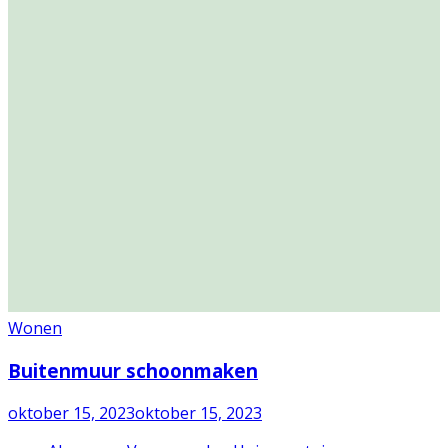
Wonen
Buitenmuur schoonmaken
oktober 15, 2023
oktober 15, 2023