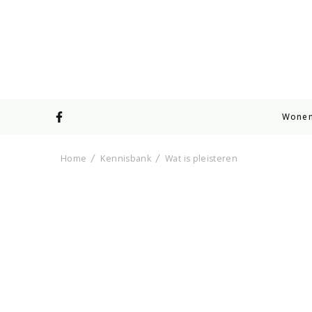
Wone
Home
Kennisbank
Wat is pleisteren