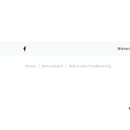
Wone
Home
Kennisbank
Wat is een hoekwoning