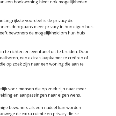
 van een hoekwoning biedt ook mogelijkheden
angrijkste voordeel is de privacy die
ners doorgaans meer privacy in hun eigen huis
geeft bewoners de mogelijkheid om hun huis
 te richten en eventueel uit te breiden. Door
ealiseren, een extra slaapkamer te creëren of
ie op zoek zijn naar een woning die aan te
ijk voor mensen die op zoek zijn naar meer
breiding en aanpassingen naar eigen wens.
ige bewoners als een nadeel kan worden
nwege de extra ruimte en privacy die ze