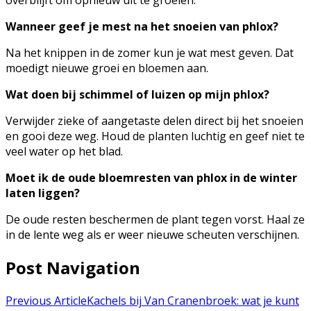
overblijft om opnieuw uit te groeien.
Wanneer geef je mest na het snoeien van phlox?
Na het knippen in de zomer kun je wat mest geven. Dat
moedigt nieuwe groei en bloemen aan.
Wat doen bij schimmel of luizen op mijn phlox?
Verwijder zieke of aangetaste delen direct bij het snoeien
en gooi deze weg. Houd de planten luchtig en geef niet te
veel water op het blad.
Moet ik de oude bloemresten van phlox in de winter
laten liggen?
De oude resten beschermen de plant tegen vorst. Haal ze
in de lente weg als er weer nieuwe scheuten verschijnen.
Post Navigation
Previous Article
Kachels bij Van Cranenbroek: wat je kunt