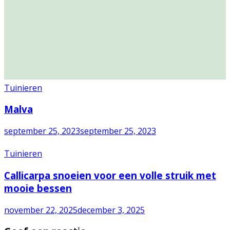
Tuinieren
Malva
september 25, 2023
september 25, 2023
Tuinieren
Callicarpa snoeien voor een volle struik met
mooie bessen
november 22, 2025
december 3, 2025