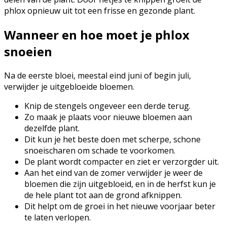
phlox opnieuw uit tot een frisse en gezonde plant.
Wanneer en hoe moet je phlox
snoeien
Na de eerste bloei, meestal eind juni of begin juli,
verwijder je uitgebloeide bloemen.
Knip de stengels ongeveer een derde terug.
Zo maak je plaats voor nieuwe bloemen aan
dezelfde plant.
Dit kun je het beste doen met scherpe, schone
snoeischaren om schade te voorkomen.
De plant wordt compacter en ziet er verzorgder uit.
Aan het eind van de zomer verwijder je weer de
bloemen die zijn uitgebloeid, en in de herfst kun je
de hele plant tot aan de grond afknippen.
Dit helpt om de groei in het nieuwe voorjaar beter
te laten verlopen.