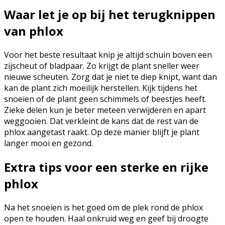
Waar let je op bij het terugknippen
van phlox
Voor het beste resultaat knip je altijd schuin boven een
zijscheut of bladpaar. Zo krijgt de plant sneller weer
nieuwe scheuten. Zorg dat je niet te diep knipt, want dan
kan de plant zich moeilijk herstellen. Kijk tijdens het
snoeien of de plant geen schimmels of beestjes heeft.
Zieke delen kun je beter meteen verwijderen en apart
weggooien. Dat verkleint de kans dat de rest van de
phlox aangetast raakt. Op deze manier blijft je plant
langer mooi en gezond.
Extra tips voor een sterke en rijke
phlox
Na het snoeien is het goed om de plek rond de phlox
open te houden. Haal onkruid weg en geef bij droogte