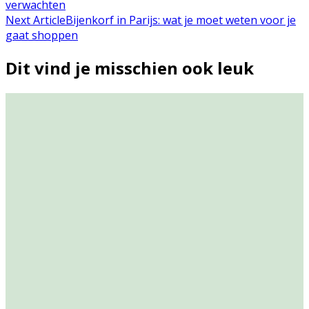
verwachten
Next Article
Bijenkorf in Parijs: wat je moet weten voor je
gaat shoppen
Dit vind je misschien ook leuk