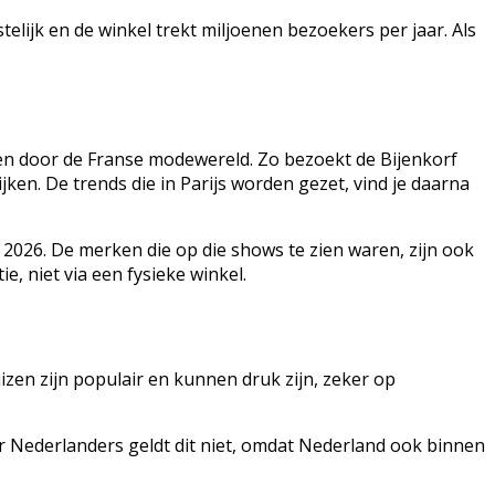
telijk en de winkel trekt miljoenen bezoekers per jaar. Als
reren door de Franse modewereld. Zo bezoekt de Bijenkorf
ken. De trends die in Parijs worden gezet, vind je daarna
2026. De merken die op die shows te zien waren, zijn ook
ie, niet via een fysieke winkel.
zen zijn populair en kunnen druk zijn, zeker op
r Nederlanders geldt dit niet, omdat Nederland ook binnen