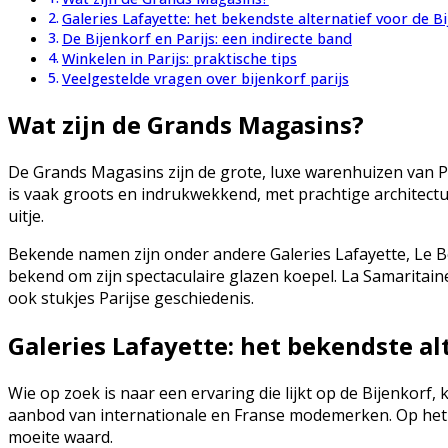
Galeries Lafayette: het bekendste alternatief voor de Bi
De Bijenkorf en Parijs: een indirecte band
Winkelen in Parijs: praktische tips
Veelgestelde vragen over bijenkorf parijs
Wat zijn de Grands Magasins?
De Grands Magasins zijn de grote, luxe warenhuizen van Par
is vaak groots en indrukwekkend, met prachtige architect
uitje.
Bekende namen zijn onder andere Galeries Lafayette, Le Bo
bekend om zijn spectaculaire glazen koepel. La Samaritaine
ook stukjes Parijse geschiedenis.
Galeries Lafayette: het bekendste alt
Wie op zoek is naar een ervaring die lijkt op de Bijenkorf
aanbod van internationale en Franse modemerken. Op het dak
moeite waard.