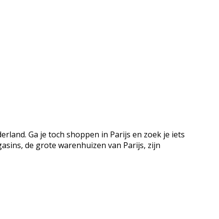
derland. Ga je toch shoppen in Parijs en zoek je iets
sins, de grote warenhuizen van Parijs, zijn