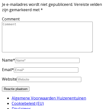
Je e-mailadres wordt niet gepubliceerd.
Vereiste velden
zijn gemarkeerd met
*
Comment
Name
*
Email
*
Website
Algemene Voorwaarden Huizenentuinen
Cookiebeleid (EU)
Disclaimer