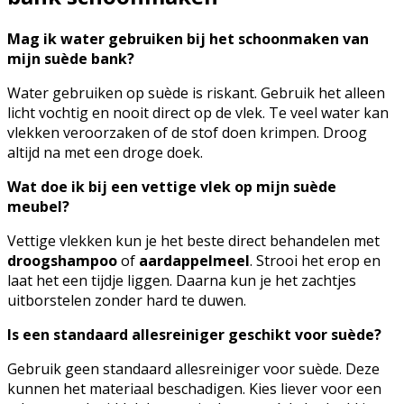
Mag ik water gebruiken bij het schoonmaken van
mijn suède bank?
Water gebruiken op suède is riskant. Gebruik het alleen
licht vochtig en nooit direct op de vlek. Te veel water kan
vlekken veroorzaken of de stof doen krimpen. Droog
altijd na met een droge doek.
Wat doe ik bij een vettige vlek op mijn suède
meubel?
Vettige vlekken kun je het beste direct behandelen met
droogshampoo
of
aardappelmeel
. Strooi het erop en
laat het een tijdje liggen. Daarna kun je het zachtjes
uitborstelen zonder hard te duwen.
Is een standaard allesreiniger geschikt voor suède?
Gebruik geen standaard allesreiniger voor suède. Deze
kunnen het materiaal beschadigen. Kies liever voor een