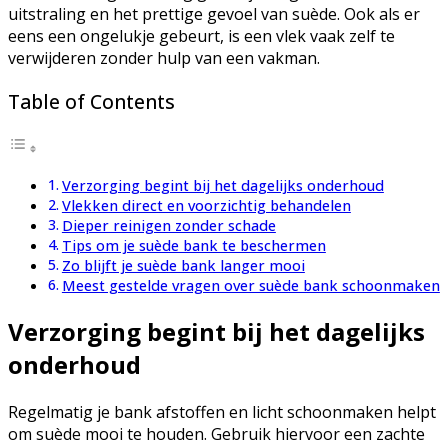
uitstraling en het prettige gevoel van suède. Ook als er
eens een ongelukje gebeurt, is een vlek vaak zelf te
verwijderen zonder hulp van een vakman.
Table of Contents
Verzorging begint bij het dagelijks onderhoud
Vlekken direct en voorzichtig behandelen
Dieper reinigen zonder schade
Tips om je suède bank te beschermen
Zo blijft je suède bank langer mooi
Meest gestelde vragen over suède bank schoonmaken
Verzorging begint bij het dagelijks
onderhoud
Regelmatig je bank afstoffen en licht schoonmaken helpt
om suède mooi te houden. Gebruik hiervoor een zachte