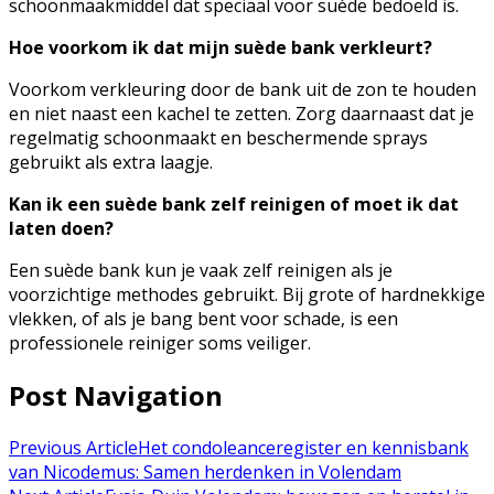
schoonmaakmiddel dat speciaal voor suède bedoeld is.
Hoe voorkom ik dat mijn suède bank verkleurt?
Voorkom verkleuring door de bank uit de zon te houden
en niet naast een kachel te zetten. Zorg daarnaast dat je
regelmatig schoonmaakt en beschermende sprays
gebruikt als extra laagje.
Kan ik een suède bank zelf reinigen of moet ik dat
laten doen?
Een suède bank kun je vaak zelf reinigen als je
voorzichtige methodes gebruikt. Bij grote of hardnekkige
vlekken, of als je bang bent voor schade, is een
professionele reiniger soms veiliger.
Post Navigation
Previous Article
Het condoleanceregister en kennisbank
van Nicodemus: Samen herdenken in Volendam