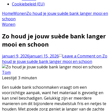
Cookiebeleid (EU)
Home
Wonen
Zo houd je jouw suède bank langer mooi en
schoon
Wonen
Zo houd je jouw suède bank langer
mooi en schoon
januari 9, 2026
januari 15, 2026
Leave a Comment
on Zo
houd je jouw suède bank langer mooi en schoon
Tom
Leestijd:
3
minuten
Een suède bank schoonmaken vraagt om een
voorzichtige aanpak, want het materiaal is gevoelig en
kan snel beschadigen. Gelukkig zijn er meerdere
manieren om dit bijzondere meubelstuk fris en netjes te
houden. Met goede zorg geniet je langer van de zachte