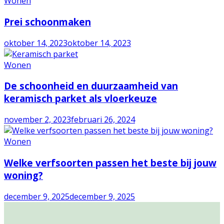
Wonen
Prei schoonmaken
oktober 14, 2023
oktober 14, 2023
Wonen
De schoonheid en duurzaamheid van
keramisch parket als vloerkeuze
november 2, 2023
februari 26, 2024
Wonen
Welke verfsoorten passen het beste bij jouw
woning?
december 9, 2025
december 9, 2025