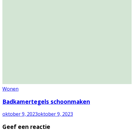
Wonen
Badkamertegels schoonmaken
oktober 9, 2023
oktober 9, 2023
Geef een reactie