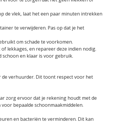
op de vlek, laat het een paar minuten intrekken
iner te verwijderen. Pas op dat je het
n gebruikt om schade te voorkomen.
of lekkages, en repareer deze indien nodig.
 schoon en klaar is voor gebruik.
 de verhuurder. Dit toont respect voor het
ar zorg ervoor dat je rekening houdt met de
jn voor bepaalde schoonmaakmiddelen.
uren en bacteriën te verminderen. Dit kan