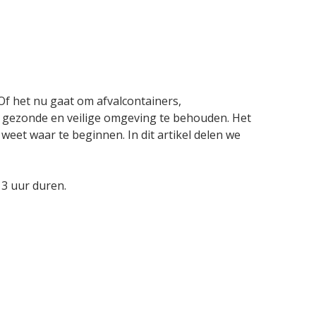
Of het nu gaat om afvalcontainers,
 gezonde en veilige omgeving te behouden. Het
weet waar te beginnen. In dit artikel delen we
 3 uur duren.