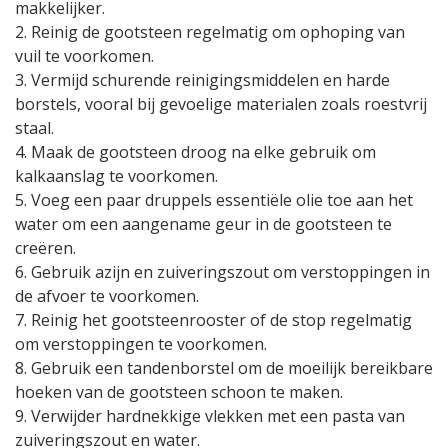
makkelijker.
2. Reinig de gootsteen regelmatig om ophoping van
vuil te voorkomen.
3. Vermijd schurende reinigingsmiddelen en harde
borstels, vooral bij gevoelige materialen zoals roestvrij
staal.
4. Maak de gootsteen droog na elke gebruik om
kalkaanslag te voorkomen.
5. Voeg een paar druppels essentiële olie toe aan het
water om een aangename geur in de gootsteen te
creëren.
6. Gebruik azijn en zuiveringszout om verstoppingen in
de afvoer te voorkomen.
7. Reinig het gootsteenrooster of de stop regelmatig
om verstoppingen te voorkomen.
8. Gebruik een tandenborstel om de moeilijk bereikbare
hoeken van de gootsteen schoon te maken.
9. Verwijder hardnekkige vlekken met een pasta van
zuiveringszout en water.