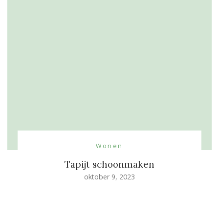
Wonen
Tapijt schoonmaken
oktober 9, 2023