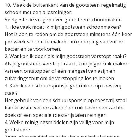
10. Maak de buitenkant van de gootsteen regelmatig
schoon met een allesreiniger.
Veelgestelde vragen over gootsteen schoonmaken
1. Hoe vaak moet ik mijn gootsteen schoonmaken?
Het is aan te raden om de gootsteen minstens één keer
per week schoon te maken om ophoping van vuil en
bacteriën te voorkomen.
2. Wat kan ik doen als mijn gootsteen verstopt raakt?
Als je gootsteen verstopt raakt, kun je gebruik maken
van een ontstopper of een mengsel van azijn en
zuiveringszout om de verstopping los te maken.
3. Kan ik een schuursponsje gebruiken op roestvrij
staal?
Het gebruik van een schuursponsje op roestvrij staal
kan krassen veroorzaken. Gebruik liever een zachte
doek of een speciale roestvrijstalen reiniger.
4. Welke reinigingsmiddelen zijn veilig voor mijn
gootsteen?