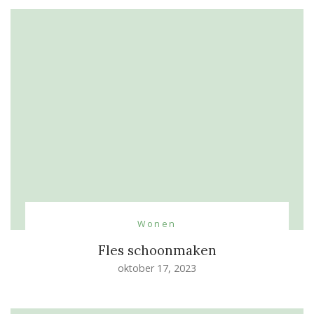
Wonen
Fles schoonmaken
oktober 17, 2023