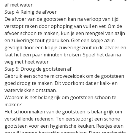
af met water.
Stap 4: Reinig de afvoer
De afvoer van de gootsteen kan na verloop van tijd
verstopt raken door ophoping van vuil en vet. Om de
afvoer schoon te maken, kun je een mengsel van azijn
en zuiveringszout gebruiken. Giet een kopje azijn
gevolgd door een kopje zuiveringszout in de afvoer en
laat het een paar minuten bruisen. Spoel het daarna
weg met heet water.
Stap 5: Droog de gootsteen af
Gebruik een schone microvezeldoek om de gootsteen
goed droog te maken. Dit voorkomt dat er kalk- en
watervlekken ontstaan.
Waarom is het belangrijk om gootsteen schoon te
maken?
Het schoonmaken van de gootsteen is belangrijk om
verschillende redenen. Ten eerste zorgt een schone
gootsteen voor een hygiënische keuken. Restjes eten