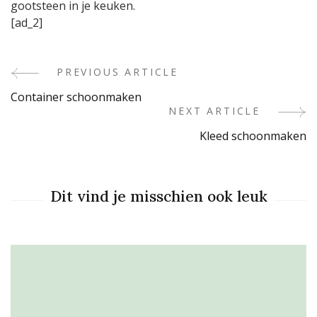
gootsteen in je keuken.
[ad_2]
PREVIOUS ARTICLE
Post
Container schoonmaken
Navigation
NEXT ARTICLE
Kleed schoonmaken
Dit vind je misschien ook leuk