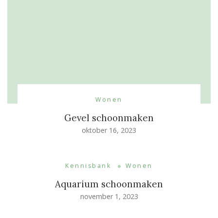
Wonen
Gevel schoonmaken
oktober 16, 2023
Kennisbank
Wonen
Aquarium schoonmaken
november 1, 2023