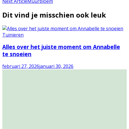
Next Article
Muurbloem
Dit vind je misschien ook leuk
Tuinieren
Alles over het juiste moment om Annabelle
te snoeien
februari 27, 2026
januari 30, 2026