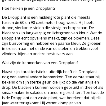
Hoe herken je een Dropplant?
De Dropplant is een middelgrote plant die meestal
tussen de 60 en 90 centimeter hoog wordt. Hij heeft
dunne, vierkante stelen die stevig rechtop staan. De
bladeren zijn langwerpig en lichtgroen van kleur. Wat de
Dropplant echt opvallend maakt, zijn de bloemen. Deze
zijn buisvormig en hebben een paarse kleur. Ze groeien
in trossen aan het einde van de stelen en trekken veel
vlinders, bijen en andere bestuivers aan.
Wat zijn de kenmerken van een Dropplant?
Naast zijn karakteristieke uiterlijk heeft de Dropplant
nog een aantal andere kenmerken. Ten eerste staat hij
bekend om zijn sterke geur, die lijkt op die van anijs en
drop. De bladeren kunnen worden gebruikt in thee of als
smaakmaker in salades en andere gerechten. Ten tweede
is de Dropplant een vaste plant, wat betekent dat hij elk
jaar weer terugkomt. Hij vormt klompjes van