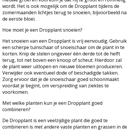
wordt. Het is ook mogelijk om de Dropplant tijdens de
zomermaanden lichtjes terug te snoeien, bijvoorbeeld na
de eerste bloei.
Hoe moet je een Dropplant snoeien?
Het snoeien van een Dropplant is vrij eenvoudig. Gebruik
een scherpe tuinschaar of snoeischaar om de plant in te
korten. Knip de stelen ongeveer één derde tot de helft
terug, tot net boven een knoop of scheut. Hierdoor zal
de plant weer uitlopen en nieuwe bloemen produceren.
Verwijder ook eventueel dode of beschadigde takken.
Zorg ervoor dat je de snoeischaar goed schoonmaakt
voordat je begint, om verspreiding van ziektes te
voorkomen.
Met welke planten kun je een Dropplant goed
combineren?
De Dropplant is een veelzijdige plant die goed te
combineren is met andere vaste planten en grassen in de