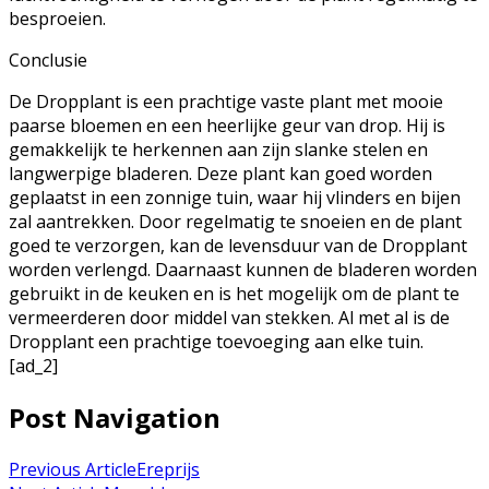
besproeien.
Conclusie
De Dropplant is een prachtige vaste plant met mooie
paarse bloemen en een heerlijke geur van drop. Hij is
gemakkelijk te herkennen aan zijn slanke stelen en
langwerpige bladeren. Deze plant kan goed worden
geplaatst in een zonnige tuin, waar hij vlinders en bijen
zal aantrekken. Door regelmatig te snoeien en de plant
goed te verzorgen, kan de levensduur van de Dropplant
worden verlengd. Daarnaast kunnen de bladeren worden
gebruikt in de keuken en is het mogelijk om de plant te
vermeerderen door middel van stekken. Al met al is de
Dropplant een prachtige toevoeging aan elke tuin.
[ad_2]
Post Navigation
Previous Article
Ereprijs