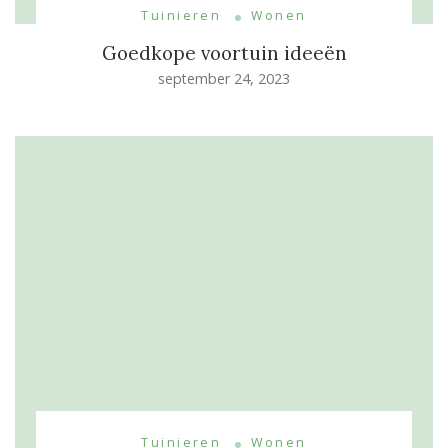
Tuinieren
Wonen
Goedkope voortuin ideeën
september 24, 2023
Tuinieren
Wonen