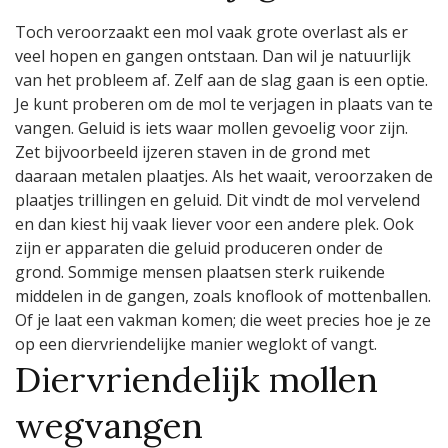
Toch veroorzaakt een mol vaak grote overlast als er
veel hopen en gangen ontstaan. Dan wil je natuurlijk
van het probleem af. Zelf aan de slag gaan is een optie.
Je kunt proberen om de mol te verjagen in plaats van te
vangen. Geluid is iets waar mollen gevoelig voor zijn.
Zet bijvoorbeeld ijzeren staven in de grond met
daaraan metalen plaatjes. Als het waait, veroorzaken de
plaatjes trillingen en geluid. Dit vindt de mol vervelend
en dan kiest hij vaak liever voor een andere plek. Ook
zijn er apparaten die geluid produceren onder de
grond. Sommige mensen plaatsen sterk ruikende
middelen in de gangen, zoals knoflook of mottenballen.
Of je laat een vakman komen; die weet precies hoe je ze
op een diervriendelijke manier weglokt of vangt.
Diervriendelijk mollen
wegvangen