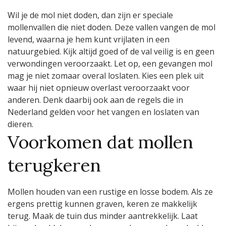
Wil je de mol niet doden, dan zijn er speciale
mollenvallen die niet doden. Deze vallen vangen de mol
levend, waarna je hem kunt vrijlaten in een
natuurgebied. Kijk altijd goed of de val veilig is en geen
verwondingen veroorzaakt. Let op, een gevangen mol
mag je niet zomaar overal loslaten. Kies een plek uit
waar hij niet opnieuw overlast veroorzaakt voor
anderen. Denk daarbij ook aan de regels die in
Nederland gelden voor het vangen en loslaten van
dieren.
Voorkomen dat mollen
terugkeren
Mollen houden van een rustige en losse bodem. Als ze
ergens prettig kunnen graven, keren ze makkelijk
terug. Maak de tuin dus minder aantrekkelijk. Laat