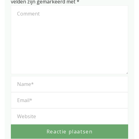
velden zijn gemarkeerd met
*