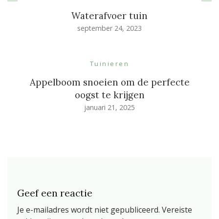
Waterafvoer tuin
september 24, 2023
Tuinieren
Appelboom snoeien om de perfecte
oogst te krijgen
januari 21, 2025
Geef een reactie
Je e-mailadres wordt niet gepubliceerd.
Vereiste