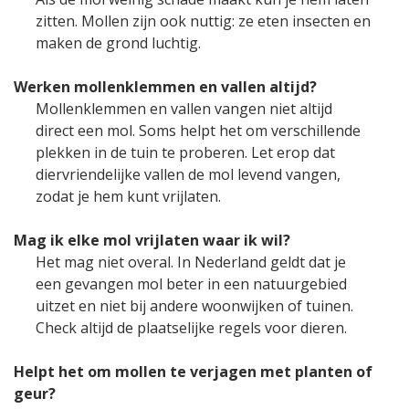
zitten. Mollen zijn ook nuttig: ze eten insecten en
maken de grond luchtig.
Werken mollenklemmen en vallen altijd?
Mollenklemmen en vallen vangen niet altijd
direct een mol. Soms helpt het om verschillende
plekken in de tuin te proberen. Let erop dat
diervriendelijke vallen de mol levend vangen,
zodat je hem kunt vrijlaten.
Mag ik elke mol vrijlaten waar ik wil?
Het mag niet overal. In Nederland geldt dat je
een gevangen mol beter in een natuurgebied
uitzet en niet bij andere woonwijken of tuinen.
Check altijd de plaatselijke regels voor dieren.
Helpt het om mollen te verjagen met planten of
geur?