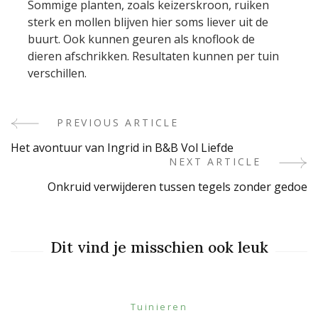
Sommige planten, zoals keizerskroon, ruiken
sterk en mollen blijven hier soms liever uit de
buurt. Ook kunnen geuren als knoflook de
dieren afschrikken. Resultaten kunnen per tuin
verschillen.
PREVIOUS ARTICLE
Post
Het avontuur van Ingrid in B&B Vol Liefde
Navigation
NEXT ARTICLE
Onkruid verwijderen tussen tegels zonder gedoe
Dit vind je misschien ook leuk
Tuinieren