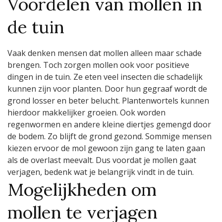
Voordelen van mollen in
de tuin
Vaak denken mensen dat mollen alleen maar schade
brengen. Toch zorgen mollen ook voor positieve
dingen in de tuin. Ze eten veel insecten die schadelijk
kunnen zijn voor planten. Door hun gegraaf wordt de
grond losser en beter belucht. Plantenwortels kunnen
hierdoor makkelijker groeien. Ook worden
regenwormen en andere kleine diertjes gemengd door
de bodem. Zo blijft de grond gezond. Sommige mensen
kiezen ervoor de mol gewoon zijn gang te laten gaan
als de overlast meevalt. Dus voordat je mollen gaat
verjagen, bedenk wat je belangrijk vindt in de tuin.
Mogelijkheden om
mollen te verjagen