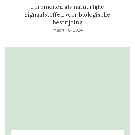
Feromonen als natuurlijke
signaalstoffen voor biologische
bestrijding
maart 18, 2024