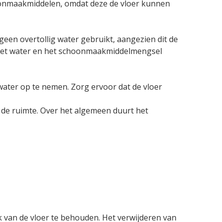
oonmaakmiddelen, omdat deze de vloer kunnen
een overtollig water gebruikt, aangezien dit de
 het water en het schoonmaakmiddelmengsel
ater op te nemen. Zorg ervoor dat de vloer
 de ruimte. Over het algemeen duurt het
 van de vloer te behouden. Het verwijderen van