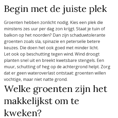
Begin met de juiste plek
Groenten hebben zonlicht nodig. Kies een plek die
minstens zes uur per dag zon krijgt. Staat je tuin of
balkon op het noorden? Dan zijn schaduwtolerante
groenten zoals sla, spinazie en peterselie betere
keuzes. Die doen het ook goed met minder licht.
Let ook op beschutting tegen wind. Wind droogt
planten snel uit en breekt kwetsbare stengels. Een
muur, schutting of heg op de achtergrond helpt. Zorg
dat er geen wateroverlast ontstaat: groenten willen
vochtige, maar niet natte grond.
Welke groenten zijn het
makkelijkst om te
kweken?