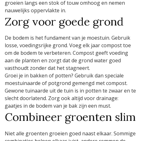
groeien langs een stok of touw omhoog en nemen
nauwelijks oppervlakte in.
Zorg voor goede grond
De bodem is het fundament van je moestuin. Gebruik
losse, voedingsrijke grond. Voeg elk jaar compost toe
om de bodem te verbeteren. Compost geeft voeding
aan de planten en zorgt dat de grond water goed
vasthoudt zonder dat het stagneert.
Groei je in bakken of potten? Gebruik dan speciale
moestuinaarde of potgrond gemengd met compost.
Gewone tuinaarde uit de tuin is in potten te zwaar en te
slecht doorlatend. Zorg ook altijd voor drainage:
gaatjes in de bodem van je bak zijn een must.
Combineer groenten slim
Niet alle groenten groeien goed naast elkaar. Sommige