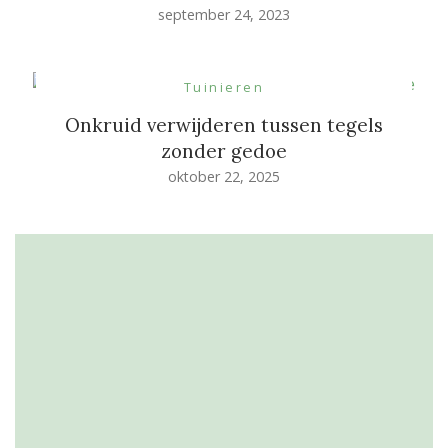
september 24, 2023
Tuinieren
Onkruid verwijderen tussen tegels
zonder gedoe
oktober 22, 2025