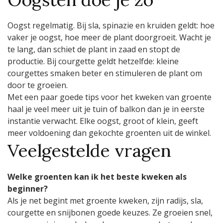
Oogst regelmatig. Bij sla, spinazie en kruiden geldt: hoe
vaker je oogst, hoe meer de plant doorgroeit. Wacht je
te lang, dan schiet de plant in zaad en stopt de
productie. Bij courgette geldt hetzelfde: kleine
courgettes smaken beter en stimuleren de plant om
door te groeien.
Met een paar goede tips voor het kweken van groente
haal je veel meer uit je tuin of balkon dan je in eerste
instantie verwacht. Elke oogst, groot of klein, geeft
meer voldoening dan gekochte groenten uit de winkel.
Veelgestelde vragen
Welke groenten kan ik het beste kweken als
beginner?
Als je net begint met groente kweken, zijn radijs, sla,
courgette en snijbonen goede keuzes. Ze groeien snel,