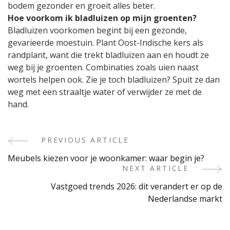
bodem gezonder en groeit alles beter.
Hoe voorkom ik bladluizen op mijn groenten?
Bladluizen voorkomen begint bij een gezonde,
gevarieerde moestuin. Plant Oost-Indische kers als
randplant, want die trekt bladluizen aan en houdt ze
weg bij je groenten. Combinaties zoals uien naast
wortels helpen ook. Zie je toch bladluizen? Spuit ze dan
weg met een straaltje water of verwijder ze met de
hand.
PREVIOUS ARTICLE
Post
Meubels kiezen voor je woonkamer: waar begin je?
Navigation
NEXT ARTICLE
Vastgoed trends 2026: dit verandert er op de
Nederlandse markt