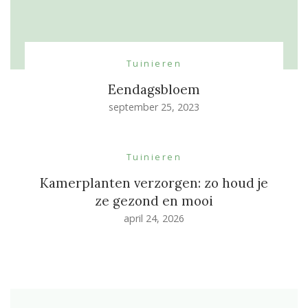
Tuinieren
Eendagsbloem
september 25, 2023
Tuinieren
Kamerplanten verzorgen: zo houd je
ze gezond en mooi
april 24, 2026