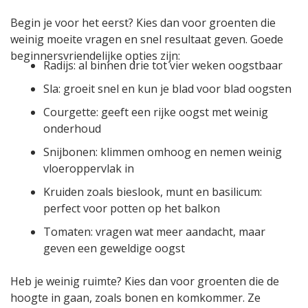
Begin je voor het eerst? Kies dan voor groenten die
weinig moeite vragen en snel resultaat geven. Goede
beginnersvriendelijke opties zijn:
Radijs: al binnen drie tot vier weken oogstbaar
Sla: groeit snel en kun je blad voor blad oogsten
Courgette: geeft een rijke oogst met weinig
onderhoud
Snijbonen: klimmen omhoog en nemen weinig
vloeroppervlak in
Kruiden zoals bieslook, munt en basilicum:
perfect voor potten op het balkon
Tomaten: vragen wat meer aandacht, maar
geven een geweldige oogst
Heb je weinig ruimte? Kies dan voor groenten die de
hoogte in gaan, zoals bonen en komkommer. Ze