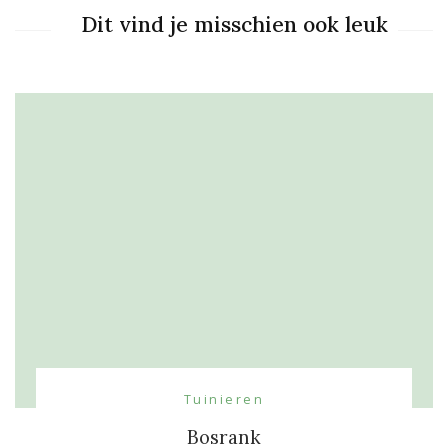
Dit vind je misschien ook leuk
Tuinieren
Bosrank