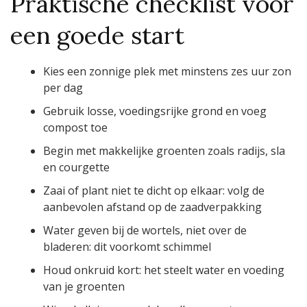
Praktische checklist voor
een goede start
Kies een zonnige plek met minstens zes uur zon
per dag
Gebruik losse, voedingsrijke grond en voeg
compost toe
Begin met makkelijke groenten zoals radijs, sla
en courgette
Zaai of plant niet te dicht op elkaar: volg de
aanbevolen afstand op de zaadverpakking
Water geven bij de wortels, niet over de
bladeren: dit voorkomt schimmel
Houd onkruid kort: het steelt water en voeding
van je groenten