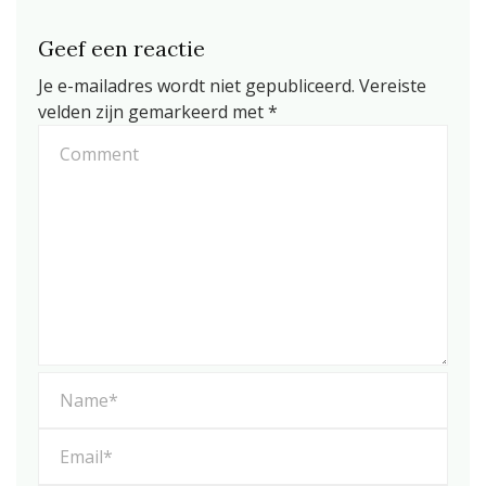
Geef een reactie
Je e-mailadres wordt niet gepubliceerd.
Vereiste
velden zijn gemarkeerd met
*