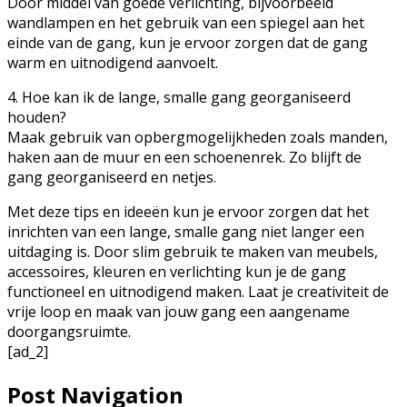
Door middel van goede verlichting, bijvoorbeeld
wandlampen en het gebruik van een spiegel aan het
einde van de gang, kun je ervoor zorgen dat de gang
warm en uitnodigend aanvoelt.
4. Hoe kan ik de lange, smalle gang georganiseerd
houden?
Maak gebruik van opbergmogelijkheden zoals manden,
haken aan de muur en een schoenenrek. Zo blijft de
gang georganiseerd en netjes.
Met deze tips en ideeën kun je ervoor zorgen dat het
inrichten van een lange, smalle gang niet langer een
uitdaging is. Door slim gebruik te maken van meubels,
accessoires, kleuren en verlichting kun je de gang
functioneel en uitnodigend maken. Laat je creativiteit de
vrije loop en maak van jouw gang een aangename
doorgangsruimte.
[ad_2]
Post Navigation