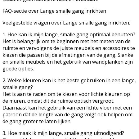
FAQ-sectie over Lange smalle gang inrichten
Veelgestelde vragen over Lange smalle gang inrichten:
1. Hoe kan ik mijn lange, smalle gang optimaal benutten?
Het is belangrijk om te beginnen met het meten van de
ruimte en vervolgens de juiste meubels en accessoires te
kiezen die passen bij de afmetingen van de gang. Slanke
en smalle meubels en het gebruik van wandplanken zijn
goede opties.
2. Welke kleuren kan ik het beste gebruiken in een lange,
smalle gang?
Het is aan te raden om te kiezen voor lichte kleuren op
de muren, omdat dit de ruimte optisch vergroot.
Daarnaast kan het gebruik van een lichte vloer met een
patroon dat de lengte van de gang volgt ook helpen om
de gang groter te laten lijken.
3. Hoe maak ik mijn lange, smalle gang uitnodigend?