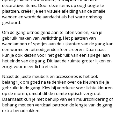
decoratieve items. Door deze items op ooghoogte te
plaatsen, creëer je een visuele afleiding van de smalle
wanden en wordt de aandacht als het ware omhoog
gestuurd.
Om de gang uitnodigend aan te laten voelen, kun je
gebruik maken van verlichting. Het plaatsen van
wandlampen of spotjes aan de zijkanten van de gang kan
een warme en uitnodigende sfeer creëren. Daarnaast
kun je ook kiezen voor het gebruik van een spiegel aan
het einde van de gang. Dit laat de ruimte groter lijken en
zorgt voor meer lichtreflectie.
Naast de juiste meubels en accessoires is het ook
belangrijk om goed na te denken over de kleuren die je
gebruikt in de gang. Kies bij voorkeur voor lichte kleuren
op de muren, omdat dit de ruimte optisch vergroot.
Daarnaast kun je met behulp van een muurschildering of
behang met een verticaal patroon de lengte van de gang
extra benadrukken.