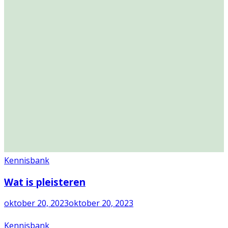
Kennisbank
Wat is pleisteren
oktober 20, 2023
oktober 20, 2023
Kennisbank