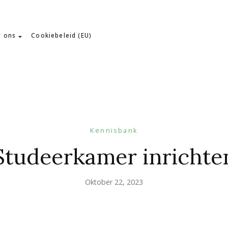
r ons
Cookiebeleid (EU)
Kennisbank
Studeerkamer inrichte
Oktober 22, 2023