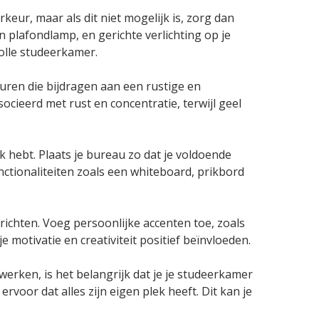
rkeur, maar als dit niet mogelijk is, zorg dan
 plafondlamp, en gerichte verlichting op je
olle studeerkamer.
uren die bijdragen aan een rustige en
ieerd met rust en concentratie, terwijl geel
 hebt. Plaats je bureau zo dat je voldoende
ctionaliteiten zoals een whiteboard, prikbord
 richten. Voeg persoonlijke accenten toe, zoals
e motivatie en creativiteit positief beïnvloeden.
 werken, is het belangrijk dat je je studeerkamer
oor dat alles zijn eigen plek heeft. Dit kan je