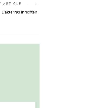
T ARTICLE
Dakterras inrichten