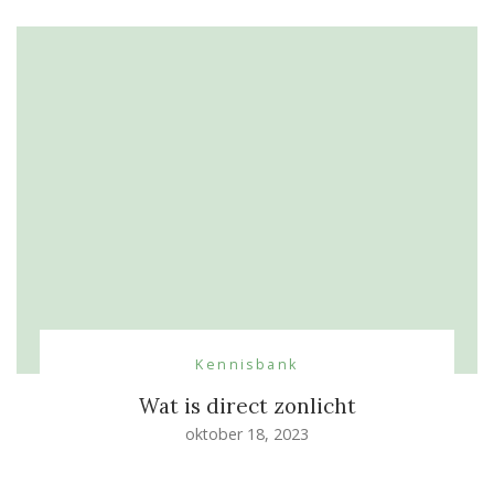
Kennisbank
Wat is direct zonlicht
oktober 18, 2023