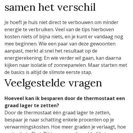
samen het verschil
Je hoeft je huis niet direct te verbouwen om minder
energie te verbruiken. Veel van de tips hierboven
kosten niets of bijna niets, en je kunt er vandaag nog
mee beginnen. Wie een paar van deze gewoonten
aanpast, merkt al snel het resultaat op de
energierekening. En wie verder wil gaan, kan daarna
kijken naar isolatie of zonnepanelen. Maar starten met
de basics is altijd de slimste eerste stap.
Veelgestelde vragen
Hoeveel kan ik besparen door de thermostaat een
graad lager te zetten?
Door de thermostaat één graad lager te zetten,
bespaar je naar schatting enkele procenten op je
verwarmingskosten. Hoe meer graden je verlaagt, hoe