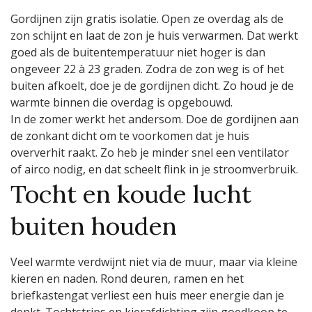
Gordijnen zijn gratis isolatie. Open ze overdag als de
zon schijnt en laat de zon je huis verwarmen. Dat werkt
goed als de buitentemperatuur niet hoger is dan
ongeveer 22 à 23 graden. Zodra de zon weg is of het
buiten afkoelt, doe je de gordijnen dicht. Zo houd je de
warmte binnen die overdag is opgebouwd.
In de zomer werkt het andersom. Doe de gordijnen aan
de zonkant dicht om te voorkomen dat je huis
oververhit raakt. Zo heb je minder snel een ventilator
of airco nodig, en dat scheelt flink in je stroomverbruik.
Tocht en koude lucht
buiten houden
Veel warmte verdwijnt niet via de muur, maar via kleine
kieren en naden. Rond deuren, ramen en het
briefkastengat verliest een huis meer energie dan je