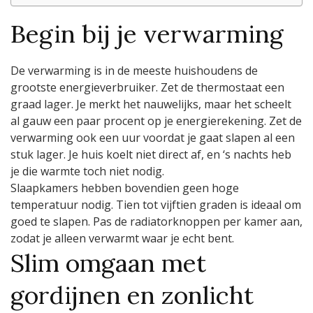
Begin bij je verwarming
De verwarming is in de meeste huishoudens de
grootste energieverbruiker. Zet de thermostaat een
graad lager. Je merkt het nauwelijks, maar het scheelt
al gauw een paar procent op je energierekening. Zet de
verwarming ook een uur voordat je gaat slapen al een
stuk lager. Je huis koelt niet direct af, en ‘s nachts heb
je die warmte toch niet nodig.
Slaapkamers hebben bovendien geen hoge
temperatuur nodig. Tien tot vijftien graden is ideaal om
goed te slapen. Pas de radiatorknoppen per kamer aan,
zodat je alleen verwarmt waar je echt bent.
Slim omgaan met
gordijnen en zonlicht