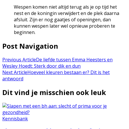
Wespen komen niet altijd terug als je op tijd het
nest en de koningin verwijdert en de plek daarna
afsluit. Zijn er nog gaatjes of openingen, dan
kunnen wespen later wel opnieuw proberen te
beginnen.
Post Navigation
Previous Article
De liefde tussen Emma Heesters en
Wesley Hoedt: Sterk door dik en dun
Next Article
Hoeveel kleuren bestaan er? Dit is het
antwoord
Dit vind je misschien ook leuk
Kennisbank