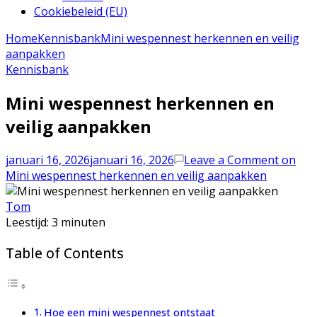
Cookiebeleid (EU)
Home
Kennisbank
Mini wespennest herkennen en veilig
aanpakken
Kennisbank
Mini wespennest herkennen en
veilig aanpakken
januari 16, 2026
januari 16, 2026
Leave a Comment
on
Mini wespennest herkennen en veilig aanpakken
Tom
Leestijd:
3
minuten
Table of Contents
Hoe een mini wespennest ontstaat