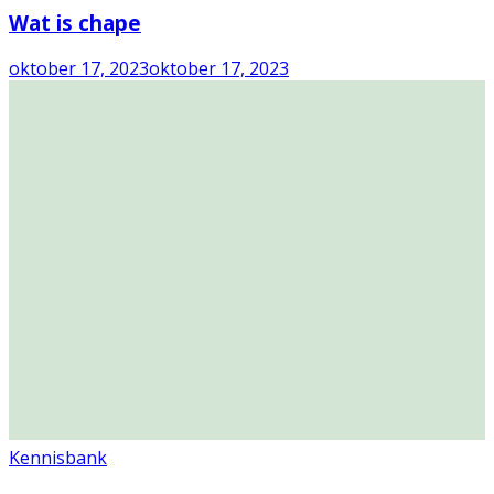
Wat is chape
oktober 17, 2023
oktober 17, 2023
Kennisbank