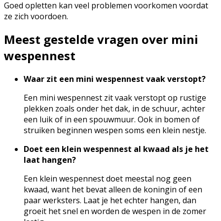
Goed opletten kan veel problemen voorkomen voordat
ze zich voordoen.
Meest gestelde vragen over mini
wespennest
Waar zit een mini wespennest vaak verstopt?
Een mini wespennest zit vaak verstopt op rustige
plekken zoals onder het dak, in de schuur, achter
een luik of in een spouwmuur. Ook in bomen of
struiken beginnen wespen soms een klein nestje.
Doet een klein wespennest al kwaad als je het
laat hangen?
Een klein wespennest doet meestal nog geen
kwaad, want het bevat alleen de koningin of een
paar werksters. Laat je het echter hangen, dan
groeit het snel en worden de wespen in de zomer