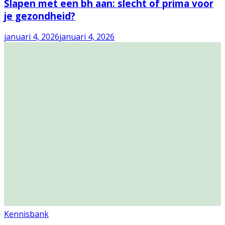
Slapen met een bh aan: slecht of prima voor
je gezondheid?
januari 4, 2026
januari 4, 2026
Kennisbank