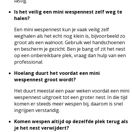
lastig.
Is het veilig een mini wespennest zelf weg te
halen?
Een mini wespennest kun je vaak veilig zelf
weghalen als het echt nog klein is, bijvoorbeeld zo
groot als een walnoot. Gebruik wel handschoenen
en bescherm je gezicht. Ben je bang of zit het nest
op een onbereikbare plek, vraag dan hulp van een
professional.
Hoelang duurt het voordat een mini
wespennest groot wordt?
Het duurt meestal een paar weken voordat een mini
wespennest uitgroeit tot een groter nest. In die tijd
komen er steeds meer wespen bij, daarom is snel
ingrijpen verstandig.
Komen wespen altijd op dezelfde plek terug als
je het nest verwijdert?