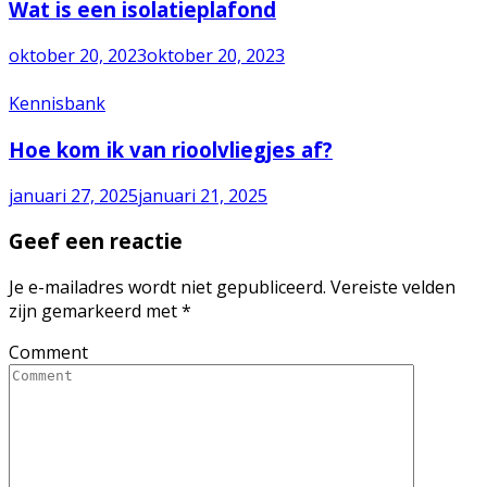
Wat is een isolatieplafond
oktober 20, 2023
oktober 20, 2023
Kennisbank
Hoe kom ik van rioolvliegjes af?
januari 27, 2025
januari 21, 2025
Geef een reactie
Je e-mailadres wordt niet gepubliceerd.
Vereiste velden
zijn gemarkeerd met
*
Comment