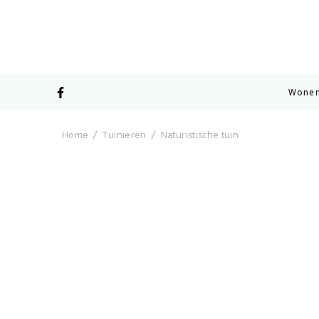
Wone
Home
Tuinieren
Naturistische tuin